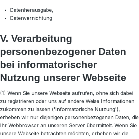
Datenherausgabe,
Datenvernichtung
V. Verarbeitung
personenbezogener Daten
bei informatorischer
Nutzung unserer Webseite
(1) Wenn Sie unsere Webseite aufrufen, ohne sich dabei
zu registrieren oder uns auf andere Weise Informationen
zukommen zu lassen ('Informatorische Nutzung'),
erheben wir nur diejenigen personenbezogenen Daten, die
Ihr Webbrowser an unseren Server übermittelt. Wenn Sie
unsere Webseite betrachten möchten, erheben wir die