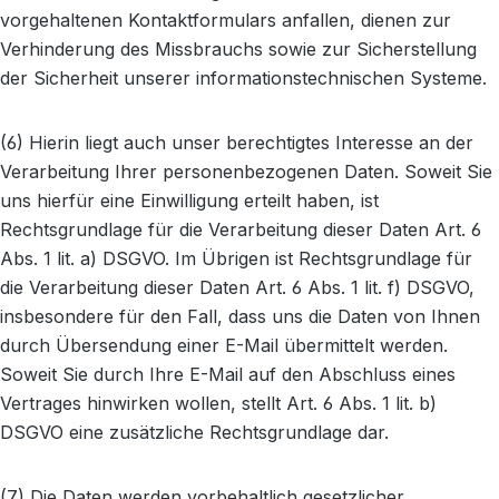
vorgehaltenen Kontaktformulars anfallen, dienen zur
Verhinderung des Missbrauchs sowie zur Sicherstellung
der Sicherheit unserer informationstechnischen Systeme.
(6) Hierin liegt auch unser berechtigtes Interesse an der
Verarbeitung Ihrer personenbezogenen Daten. Soweit Sie
uns hierfür eine Einwilligung erteilt haben, ist
Rechtsgrundlage für die Verarbeitung dieser Daten Art. 6
Abs. 1 lit. a) DSGVO. Im Übrigen ist Rechtsgrundlage für
die Verarbeitung dieser Daten Art. 6 Abs. 1 lit. f) DSGVO,
insbesondere für den Fall, dass uns die Daten von Ihnen
durch Übersendung einer E-Mail übermittelt werden.
Soweit Sie durch Ihre E-Mail auf den Abschluss eines
Vertrages hinwirken wollen, stellt Art. 6 Abs. 1 lit. b)
DSGVO eine zusätzliche Rechtsgrundlage dar.
(7) Die Daten werden vorbehaltlich gesetzlicher