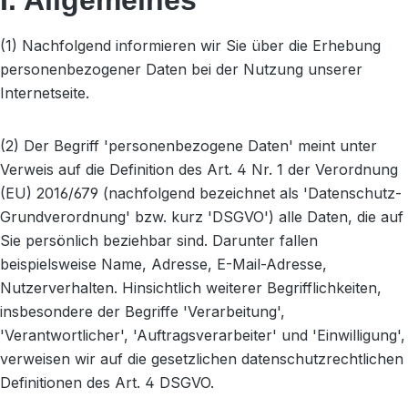
I. Allgemeines
(1) Nachfolgend informieren wir Sie über die Erhebung
personenbezogener Daten bei der Nutzung unserer
Internetseite.
(2) Der Begriff 'personenbezogene Daten' meint unter
Verweis auf die Definition des Art. 4 Nr. 1 der Verordnung
(EU) 2016/679 (nachfolgend bezeichnet als 'Datenschutz-
Grundverordnung' bzw. kurz 'DSGVO') alle Daten, die auf
Sie persönlich beziehbar sind. Darunter fallen
beispielsweise Name, Adresse, E-Mail-Adresse,
Nutzerverhalten. Hinsichtlich weiterer Begrifflichkeiten,
insbesondere der Begriffe 'Verarbeitung',
'Verantwortlicher', 'Auftragsverarbeiter' und 'Einwilligung',
verweisen wir auf die gesetzlichen datenschutzrechtlichen
Definitionen des Art. 4 DSGVO.