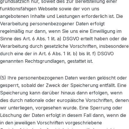
grundsätzlich nur, soweit dies zur Bereitstellung einer
funktionsfähigen Webseite sowie der von uns
angebotenen Inhalte und Leistungen erforderlich ist. Die
Verarbeitung personenbezogener Daten erfolgt
regelmäßig nur dann, wenn Sie uns eine Einwilligung im
Sinne des Art. 6 Abs. 1 lit. a) DSGVO erteilt haben oder die
Verarbeitung durch gesetzliche Vorschriften, insbesondere
durch eine der in Art. 6 Abs. 1 lit. b) bis lit. f) DSGVO
genannten Rechtsgrundlagen, gestattet ist.
(5) Ihre personenbezogenen Daten werden gelöscht oder
gesperrt, sobald der Zweck der Speicherung entfällt. Eine
Speicherung kann darüber hinaus dann erfolgen, wenn
dies durch nationale oder europäische Vorschriften, denen
wir unterliegen, vorgesehen wurde. Eine Sperrung oder
Löschung der Daten erfolgt in diesem Fall dann, wenn die
in den jeweiligen Vorschriften vorgeschriebene