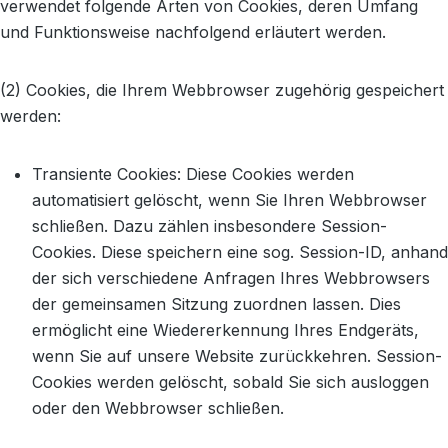
verwendet folgende Arten von Cookies, deren Umfang
und Funktionsweise nachfolgend erläutert werden.
(2) Cookies, die Ihrem Webbrowser zugehörig gespeichert
werden:
Transiente Cookies: Diese Cookies werden
automatisiert gelöscht, wenn Sie Ihren Webbrowser
schließen. Dazu zählen insbesondere Session-
Cookies. Diese speichern eine sog. Session-ID, anhand
der sich verschiedene Anfragen Ihres Webbrowsers
der gemeinsamen Sitzung zuordnen lassen. Dies
ermöglicht eine Wiedererkennung Ihres Endgeräts,
wenn Sie auf unsere Website zurückkehren. Session-
Cookies werden gelöscht, sobald Sie sich ausloggen
oder den Webbrowser schließen.