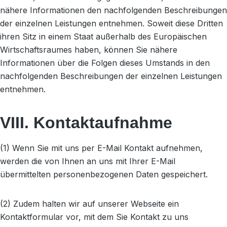
nähere Informationen den nachfolgenden Beschreibungen
der einzelnen Leistungen entnehmen. Soweit diese Dritten
ihren Sitz in einem Staat außerhalb des Europäischen
Wirtschaftsraumes haben, können Sie nähere
Informationen über die Folgen dieses Umstands in den
nachfolgenden Beschreibungen der einzelnen Leistungen
entnehmen.
VIII. Kontaktaufnahme
(1) Wenn Sie mit uns per E-Mail Kontakt aufnehmen,
werden die von Ihnen an uns mit Ihrer E-Mail
übermittelten personenbezogenen Daten gespeichert.
(2) Zudem halten wir auf unserer Webseite ein
Kontaktformular vor, mit dem Sie Kontakt zu uns