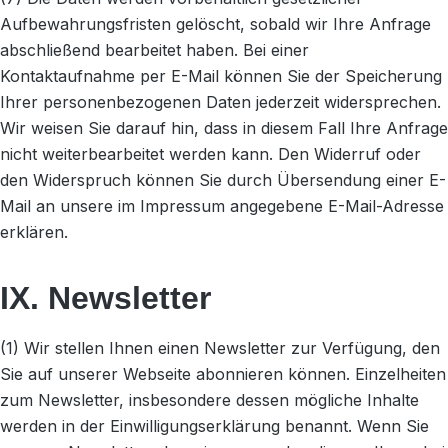
Aufbewahrungsfristen gelöscht, sobald wir Ihre Anfrage
abschließend bearbeitet haben. Bei einer
Kontaktaufnahme per E-Mail können Sie der Speicherung
Ihrer personenbezogenen Daten jederzeit widersprechen.
Wir weisen Sie darauf hin, dass in diesem Fall Ihre Anfrage
nicht weiterbearbeitet werden kann. Den Widerruf oder
den Widerspruch können Sie durch Übersendung einer E-
Mail an unsere im Impressum angegebene E-Mail-Adresse
erklären.
IX. Newsletter
(1) Wir stellen Ihnen einen Newsletter zur Verfügung, den
Sie auf unserer Webseite abonnieren können. Einzelheiten
zum Newsletter, insbesondere dessen mögliche Inhalte
werden in der Einwilligungserklärung benannt. Wenn Sie