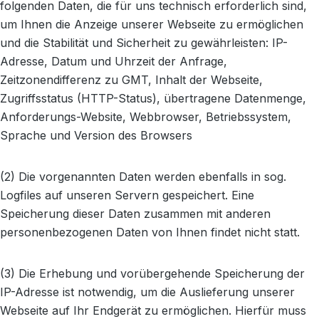
folgenden Daten, die für uns technisch erforderlich sind,
um Ihnen die Anzeige unserer Webseite zu ermöglichen
und die Stabilität und Sicherheit zu gewährleisten: IP-
Adresse, Datum und Uhrzeit der Anfrage,
Zeitzonendifferenz zu GMT, Inhalt der Webseite,
Zugriffsstatus (HTTP-Status), übertragene Datenmenge,
Anforderungs-Website, Webbrowser, Betriebssystem,
Sprache und Version des Browsers
(2) Die vorgenannten Daten werden ebenfalls in sog.
Logfiles auf unseren Servern gespeichert. Eine
Speicherung dieser Daten zusammen mit anderen
personenbezogenen Daten von Ihnen findet nicht statt.
(3) Die Erhebung und vorübergehende Speicherung der
IP-Adresse ist notwendig, um die Auslieferung unserer
Webseite auf Ihr Endgerät zu ermöglichen. Hierfür muss