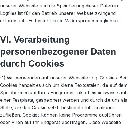
unserer Webseite und die Speicherung dieser Daten in
Logfiles ist für den Betrieb unserer Website zwingend
erforderlich. Es besteht keine Widerspruchsmöglichkeit.
VI. Verarbeitung
personenbezogener Daten
durch Cookies
(1) Wir verwenden auf unserer Webseite sog. Cookies. Bei
Cookies handelt es sich um kleine Textdateien, die auf dem
Speichermedium Ihres Endgerätes, also beispielsweise auf
einer Festplatte, gespeichert werden und durch die uns als
Stelle, die den Cookie setzt, bestimmte Informationen
zufließen. Cookies können keine Programme ausführen
oder Viren auf Ihr Endgerät übertragen. Diese Webseite