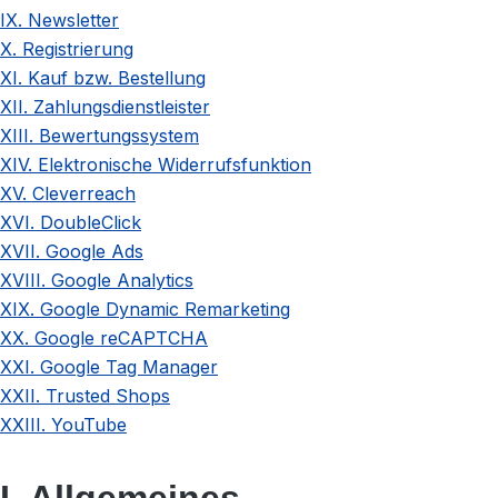
IX. Newsletter
X. Registrierung
XI. Kauf bzw. Bestellung
XII. Zahlungsdienstleister
XIII. Bewertungssystem
XIV. Elektronische Widerrufsfunktion
XV. Cleverreach
XVI. DoubleClick
XVII. Google Ads
XVIII. Google Analytics
XIX. Google Dynamic Remarketing
XX. Google reCAPTCHA
XXI. Google Tag Manager
XXII. Trusted Shops
XXIII. YouTube