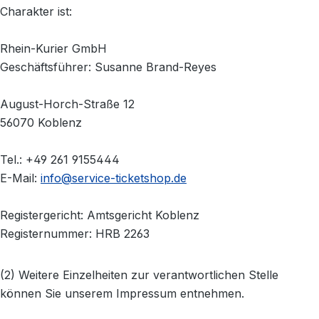
Charakter ist:
Rhein-Kurier GmbH
Geschäftsführer: Susanne Brand-Reyes
August-Horch-Straße 12
56070 Koblenz
Tel.: +49 261 9155444
E-Mail:
info@service-ticketshop.de
Registergericht: Amtsgericht Koblenz
Registernummer: HRB 2263
(2) Weitere Einzelheiten zur verantwortlichen Stelle
können Sie unserem Impressum entnehmen.