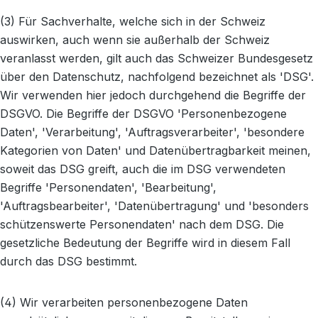
(3) Für Sachverhalte, welche sich in der Schweiz
auswirken, auch wenn sie außerhalb der Schweiz
veranlasst werden, gilt auch das Schweizer Bundesgesetz
über den Datenschutz, nachfolgend bezeichnet als 'DSG'.
Wir verwenden hier jedoch durchgehend die Begriffe der
DSGVO. Die Begriffe der DSGVO 'Personenbezogene
Daten', 'Verarbeitung', 'Auftragsverarbeiter', 'besondere
Kategorien von Daten' und Datenübertragbarkeit meinen,
soweit das DSG greift, auch die im DSG verwendeten
Begriffe 'Personendaten', 'Bearbeitung',
'Auftragsbearbeiter', 'Datenübertragung' und 'besonders
schützenswerte Personendaten' nach dem DSG. Die
gesetzliche Bedeutung der Begriffe wird in diesem Fall
durch das DSG bestimmt.
(4) Wir verarbeiten personenbezogene Daten