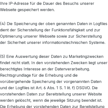
Ihre IP-Adresse für die Dauer des Besuchs unserer
Webseite gespeichert werden.
(4) Die Speicherung der oben genannten Daten in Logfiles
dient der Sicherstellung der Funktionsfähigkeit und zur
Optimierung unserer Webseite sowie zur Sicherstellung
der Sicherheit unserer informationstechnischen Systeme.
(5) Eine Auswertung dieser Daten zu Marketingzwecken
findet nicht statt. In den vorstehenden Zwecken liegt unser
berechtigtes Interesse an der Datenverarbeitung.
Rechtsgrundlage für die Erhebung und die
vorübergehende Speicherung der vorgenannten Daten
und der Logfiles ist Art. 6 Abs. 1 S. 1 lit. f) DSGVO. Die
vorstehenden Daten zur Bereitstellung unserer Website
werden gelöscht, wenn die jeweilige Sitzung beendet ist.
Die Erhebung der vorstehenden Daten zur Bereitstellung