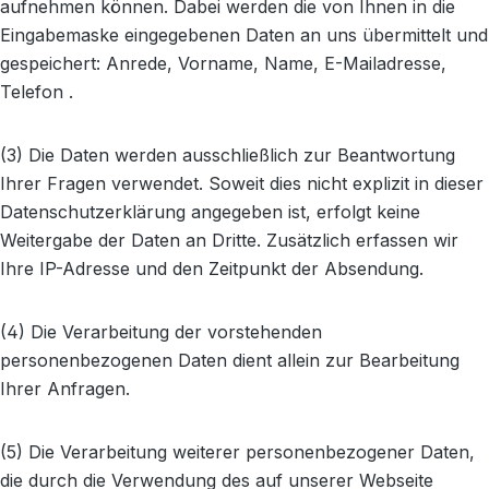
aufnehmen können. Dabei werden die von Ihnen in die
Eingabemaske eingegebenen Daten an uns übermittelt und
gespeichert: Anrede, Vorname, Name, E-Mailadresse,
Telefon .
(3) Die Daten werden ausschließlich zur Beantwortung
Ihrer Fragen verwendet. Soweit dies nicht explizit in dieser
Datenschutzerklärung angegeben ist, erfolgt keine
Weitergabe der Daten an Dritte. Zusätzlich erfassen wir
Ihre IP-Adresse und den Zeitpunkt der Absendung.
(4) Die Verarbeitung der vorstehenden
personenbezogenen Daten dient allein zur Bearbeitung
Ihrer Anfragen.
(5) Die Verarbeitung weiterer personenbezogener Daten,
die durch die Verwendung des auf unserer Webseite