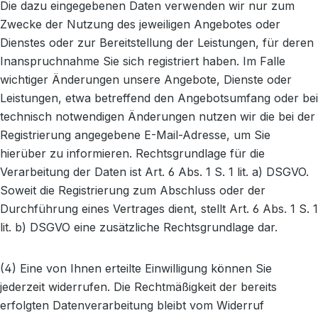
Die dazu eingegebenen Daten verwenden wir nur zum
Zwecke der Nutzung des jeweiligen Angebotes oder
Dienstes oder zur Bereitstellung der Leistungen, für deren
Inanspruchnahme Sie sich registriert haben. Im Falle
wichtiger Änderungen unsere Angebote, Dienste oder
Leistungen, etwa betreffend den Angebotsumfang oder bei
technisch notwendigen Änderungen nutzen wir die bei der
Registrierung angegebene E-Mail-Adresse, um Sie
hierüber zu informieren. Rechtsgrundlage für die
Verarbeitung der Daten ist Art. 6 Abs. 1 S. 1 lit. a) DSGVO.
Soweit die Registrierung zum Abschluss oder der
Durchführung eines Vertrages dient, stellt Art. 6 Abs. 1 S. 1
lit. b) DSGVO eine zusätzliche Rechtsgrundlage dar.
(4) Eine von Ihnen erteilte Einwilligung können Sie
jederzeit widerrufen. Die Rechtmäßigkeit der bereits
erfolgten Datenverarbeitung bleibt vom Widerruf