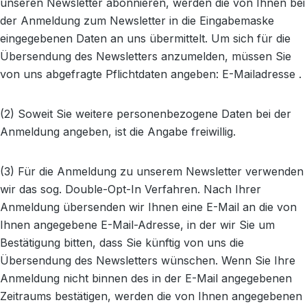
unseren Newsletter abonnieren, werden die von Ihnen bei
der Anmeldung zum Newsletter in die Eingabemaske
eingegebenen Daten an uns übermittelt. Um sich für die
Übersendung des Newsletters anzumelden, müssen Sie
von uns abgefragte Pflichtdaten angeben: E-Mailadresse .
(2) Soweit Sie weitere personenbezogene Daten bei der
Anmeldung angeben, ist die Angabe freiwillig.
(3) Für die Anmeldung zu unserem Newsletter verwenden
wir das sog. Double-Opt-In Verfahren. Nach Ihrer
Anmeldung übersenden wir Ihnen eine E-Mail an die von
Ihnen angegebene E-Mail-Adresse, in der wir Sie um
Bestätigung bitten, dass Sie künftig von uns die
Übersendung des Newsletters wünschen. Wenn Sie Ihre
Anmeldung nicht binnen des in der E-Mail angegebenen
Zeitraums bestätigen, werden die von Ihnen angegebenen