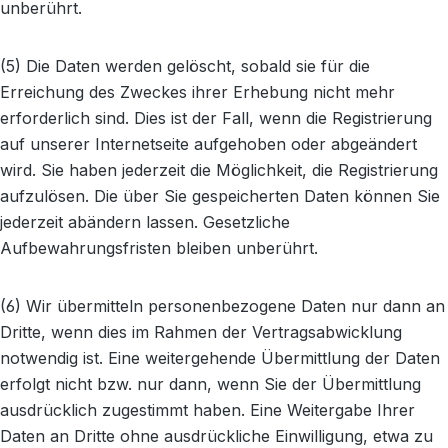
unberührt.
(5) Die Daten werden gelöscht, sobald sie für die
Erreichung des Zweckes ihrer Erhebung nicht mehr
erforderlich sind. Dies ist der Fall, wenn die Registrierung
auf unserer Internetseite aufgehoben oder abgeändert
wird. Sie haben jederzeit die Möglichkeit, die Registrierung
aufzulösen. Die über Sie gespeicherten Daten können Sie
jederzeit abändern lassen. Gesetzliche
Aufbewahrungsfristen bleiben unberührt.
(6) Wir übermitteln personenbezogene Daten nur dann an
Dritte, wenn dies im Rahmen der Vertragsabwicklung
notwendig ist. Eine weitergehende Übermittlung der Daten
erfolgt nicht bzw. nur dann, wenn Sie der Übermittlung
ausdrücklich zugestimmt haben. Eine Weitergabe Ihrer
Daten an Dritte ohne ausdrückliche Einwilligung, etwa zu