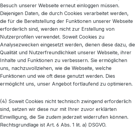
Besuch unserer Webseite erneut einloggen müssen.
Diejenigen Daten, die durch Cookies verarbeitet werden,
die für die Bereitstellung der Funktionen unserer Webseite
erforderlich sind, werden nicht zur Erstellung von
Nutzerprofilen verwendet. Soweit Cookies zu
Analysezwecken eingesetzt werden, dienen diese dazu, die
Qualität und Nutzerfreundlichkeit unserer Webseite, ihrer
Inhalte und Funktionen zu verbessern. Sie ermöglichen
uns, nachzuvollziehen, wie die Webseite, welche
Funktionen und wie oft diese genutzt werden. Dies
ermöglicht uns, unser Angebot fortlaufend zu optimieren.
(4) Soweit Cookies nicht technisch zwingend erforderlich
sind, setzen wir diese nur mit Ihrer zuvor erklärten
Einwilligung, die Sie zudem jederzeit widerrufen können.
Rechtsgrundlage ist Art. 6 Abs. 1 lit. a) DSGVO.