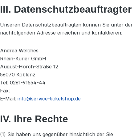
III. Datenschutzbeauftragter
Unseren Datenschutzbeauftragten können Sie unter der
nachfolgenden Adresse erreichen und kontaktieren:
Andrea Welches
Rhein-Kurier GmbH
August-Horch-Straße 12
56070 Koblenz
Tel: 0261-91554-44
Fax:
E-Mail:
info@service-ticketshop.de
IV. Ihre Rechte
(1) Sie haben uns gegenüber hinsichtlich der Sie