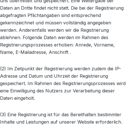
uns übermittelt und gespeichert. Eine Weitergabe der
Daten an Dritte findet nicht statt. Die bei der Registrierung
abgefragten Pflichtangaben sind entsprechend
gekennzeichnet und müssen vollständig angegeben
werden. Anderenfalls werden wir die Registrierung
ablehnen. Folgende Daten werden im Rahmen des
Registrierungsprozesses erhoben: Anrede, Vorname,
Name, E-Mailadresse, Anschrift .
(2) Im Zeitpunkt der Registrierung werden zudem die IP-
Adresse und Datum und Uhrzeit der Registrierung
gespeichert. Im Rahmen des Registrierungsprozesses wird
eine Einwilligung des Nutzers zur Verarbeitung dieser
Daten eingeholt.
(3) Eine Registrierung ist für das Bereithalten bestimmter
Inhalte und Leistungen auf unserer Website erforderlich.