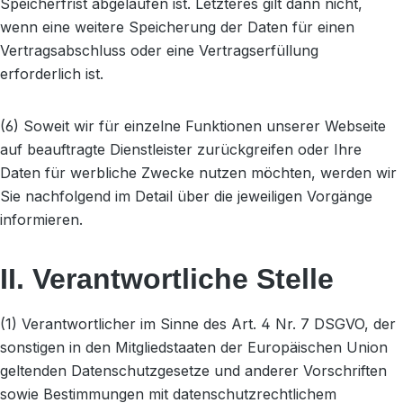
Speicherfrist abgelaufen ist. Letzteres gilt dann nicht,
wenn eine weitere Speicherung der Daten für einen
Vertragsabschluss oder eine Vertragserfüllung
erforderlich ist.
(6) Soweit wir für einzelne Funktionen unserer Webseite
auf beauftragte Dienstleister zurückgreifen oder Ihre
Daten für werbliche Zwecke nutzen möchten, werden wir
Sie nachfolgend im Detail über die jeweiligen Vorgänge
informieren.
II. Verantwortliche Stelle
(1) Verantwortlicher im Sinne des Art. 4 Nr. 7 DSGVO, der
sonstigen in den Mitgliedstaaten der Europäischen Union
geltenden Datenschutzgesetze und anderer Vorschriften
sowie Bestimmungen mit datenschutzrechtlichem