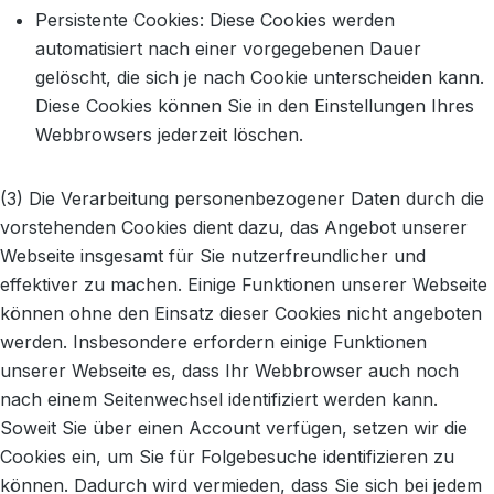
Persistente Cookies: Diese Cookies werden
automatisiert nach einer vorgegebenen Dauer
gelöscht, die sich je nach Cookie unterscheiden kann.
Diese Cookies können Sie in den Einstellungen Ihres
Webbrowsers jederzeit löschen.
(3) Die Verarbeitung personenbezogener Daten durch die
vorstehenden Cookies dient dazu, das Angebot unserer
Webseite insgesamt für Sie nutzerfreundlicher und
effektiver zu machen. Einige Funktionen unserer Webseite
können ohne den Einsatz dieser Cookies nicht angeboten
werden. Insbesondere erfordern einige Funktionen
unserer Webseite es, dass Ihr Webbrowser auch noch
nach einem Seitenwechsel identifiziert werden kann.
Soweit Sie über einen Account verfügen, setzen wir die
Cookies ein, um Sie für Folgebesuche identifizieren zu
können. Dadurch wird vermieden, dass Sie sich bei jedem