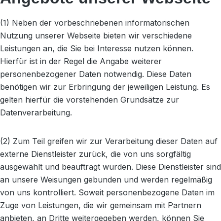
(1) Neben der vorbeschriebenen informatorischen
Nutzung unserer Webseite bieten wir verschiedene
Leistungen an, die Sie bei Interesse nutzen können.
Hierfür ist in der Regel die Angabe weiterer
personenbezogener Daten notwendig. Diese Daten
benötigen wir zur Erbringung der jeweiligen Leistung. Es
gelten hierfür die vorstehenden Grundsätze zur
Datenverarbeitung.
(2) Zum Teil greifen wir zur Verarbeitung dieser Daten auf
externe Dienstleister zurück, die von uns sorgfältig
ausgewählt und beauftragt wurden. Diese Dienstleister sind
an unsere Weisungen gebunden und werden regelmäßig
von uns kontrolliert. Soweit personenbezogene Daten im
Zuge von Leistungen, die wir gemeinsam mit Partnern
anbieten, an Dritte weitergegeben werden, können Sie