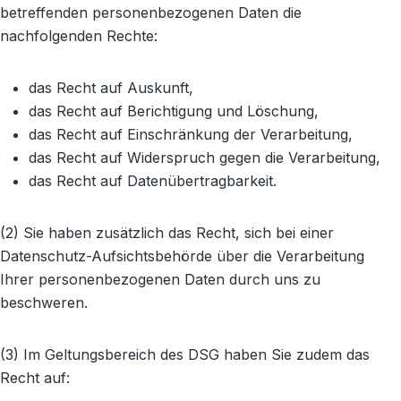
betreffenden personenbezogenen Daten die
nachfolgenden Rechte:
das Recht auf Auskunft,
das Recht auf Berichtigung und Löschung,
das Recht auf Einschränkung der Verarbeitung,
das Recht auf Widerspruch gegen die Verarbeitung,
das Recht auf Datenübertragbarkeit.
(2) Sie haben zusätzlich das Recht, sich bei einer
Datenschutz-Aufsichtsbehörde über die Verarbeitung
Ihrer personenbezogenen Daten durch uns zu
beschweren.
(3) Im Geltungsbereich des DSG haben Sie zudem das
Recht auf: