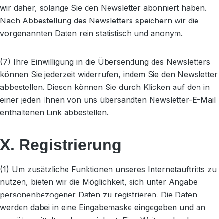
wir daher, solange Sie den Newsletter abonniert haben.
Nach Abbestellung des Newsletters speichern wir die
vorgenannten Daten rein statistisch und anonym.
(7) Ihre Einwilligung in die Übersendung des Newsletters
können Sie jederzeit widerrufen, indem Sie den Newsletter
abbestellen. Diesen können Sie durch Klicken auf den in
einer jeden Ihnen von uns übersandten Newsletter-E-Mail
enthaltenen Link abbestellen.
X. Registrierung
(1) Um zusätzliche Funktionen unseres Internetauftritts zu
nutzen, bieten wir die Möglichkeit, sich unter Angabe
personenbezogener Daten zu registrieren. Die Daten
werden dabei in eine Eingabemaske eingegeben und an