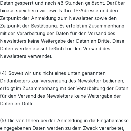
Daten gesperrt und nach 48 Stunden gelöscht. Darüber
hinaus speichern wir jeweils Ihre IP-Adresse und den
Zeitpunkt der Anmeldung zum Newsletter sowie den
Zeitpunkt der Bestätigung. Es erfolgt im Zusammenhang
mit der Verarbeitung der Daten für den Versand des
Newsletters keine Weitergabe der Daten an Dritte. Diese
Daten werden ausschließlich für den Versand des
Newsletters verwendet.
(4) Soweit wir uns nicht eines unten genannten
Drittanbieters zur Versendung des Newsletter bedienen,
erfolgt im Zusammenhang mit der Verarbeitung der Daten
für den Versand des Newsletters keine Weitergabe der
Daten an Dritte.
(5) Die von Ihnen bei der Anmeldung in die Eingabemaske
eingegebenen Daten werden zu dem Zweck verarbeitet,