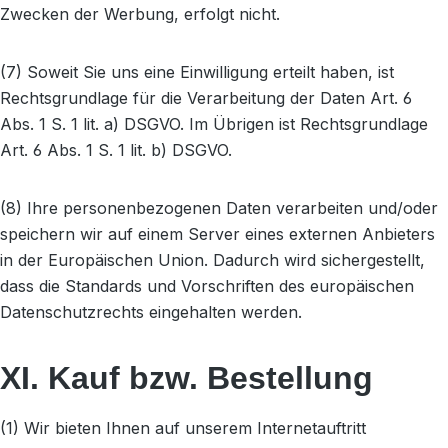
Zwecken der Werbung, erfolgt nicht.
(7) Soweit Sie uns eine Einwilligung erteilt haben, ist
Rechtsgrundlage für die Verarbeitung der Daten Art. 6
Abs. 1 S. 1 lit. a) DSGVO. Im Übrigen ist Rechtsgrundlage
Art. 6 Abs. 1 S. 1 lit. b) DSGVO.
(8) Ihre personenbezogenen Daten verarbeiten und/oder
speichern wir auf einem Server eines externen Anbieters
in der Europäischen Union. Dadurch wird sichergestellt,
dass die Standards und Vorschriften des europäischen
Datenschutzrechts eingehalten werden.
XI. Kauf bzw. Bestellung
(1) Wir bieten Ihnen auf unserem Internetauftritt