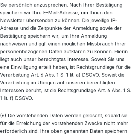
Sie persönlich anzusprechen. Nach Ihrer Bestätigung
speichern wir Ihre E-Mail-Adresse, um Ihnen den
Newsletter übersenden zu können. Die jeweilige IP-
Adresse und die Zeitpunkte der Anmeldung sowie der
Bestätigung speichern wir, um Ihre Anmeldung
nachweisen und ggf. einen möglichen Missbrauch Ihrer
personenbezogenen Daten aufklären zu können. Hierin
liegt auch unser berechtigtes Interesse. Soweit Sie uns
eine Einwilligung erteilt haben, ist Rechtsgrundlage für die
Verarbeitung Art. 6 Abs. 1 S. 1 lit. a) DSGVO. Soweit die
Verarbeitung im Übrigen auf unseren berechtigten
Interessen beruht, ist die Rechtsgrundlage Art. 6 Abs. 1 S.
1 lit. f) DSGVO.
(6) Die vorstehenden Daten werden gelöscht, sobald sie
für die Erreichung der vorstehenden Zwecke nicht mehr
erforderlich sind. Ihre oben genannten Daten speichern