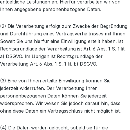
entgeltliche Leistungen an. Hierfür verarbeiten wir von
Ihnen angegebene personenbezogene Daten.
(2) Die Verarbeitung erfolgt zum Zwecke der Begründung
und Durchführung eines Vertragsverhältnisses mit Ihnen.
Soweit Sie uns hierfür eine Einwilligung erteilt haben, ist
Rechtsgrundlage der Verarbeitung ist Art. 6 Abs. 1 S. 1 lit.
a) DSGVO. Im Übrigen ist Rechtsgrundlage der
Verarbeitung Art. 6 Abs. 1 S. 1 lit. b) DSGVO.
(3) Eine von Ihnen erteilte Einwilligung können Sie
jederzeit widerrufen. Der Verarbeitung Ihrer
personenbezogenen Daten können Sie jederzeit
widersprechen. Wir weisen Sie jedoch darauf hin, dass
ohne diese Daten ein Vertragsschluss nicht möglich ist.
(4) Die Daten werden gelöscht, sobald sie für die