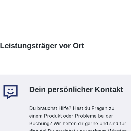
Leistungsträger vor Ort
Dein persönlicher Kontakt
Du brauchst Hilfe? Hast du Fragen zu
einem Produkt oder Probleme bei der
Buchung? Wir helfen dir gerne und sind für