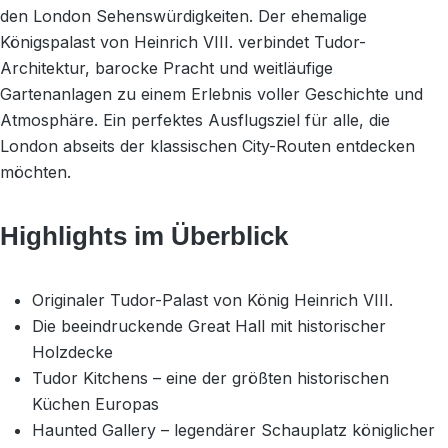
den London Sehenswürdigkeiten. Der ehemalige
Königspalast von Heinrich VIII. verbindet Tudor-
Architektur, barocke Pracht und weitläufige
Gartenanlagen zu einem Erlebnis voller Geschichte und
Atmosphäre. Ein perfektes Ausflugsziel für alle, die
London abseits der klassischen City-Routen entdecken
möchten.
Highlights im Überblick
Originaler Tudor-Palast von König Heinrich VIII.
Die beeindruckende Great Hall mit historischer
Holzdecke
Tudor Kitchens – eine der größten historischen
Küchen Europas
Haunted Gallery – legendärer Schauplatz königlicher