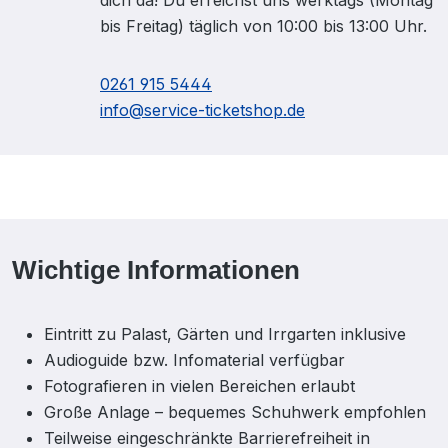
dich da! Du erreichst uns werktags (Montag
bis Freitag) täglich von 10:00 bis 13:00 Uhr.
0261 915 5444
info@service-ticketshop.de
Wichtige Informationen
Eintritt zu Palast, Gärten und Irrgarten inklusive
Audioguide bzw. Infomaterial verfügbar
Fotografieren in vielen Bereichen erlaubt
Große Anlage – bequemes Schuhwerk empfohlen
Teilweise eingeschränkte Barrierefreiheit in