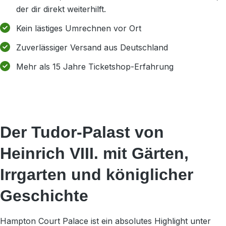
der dir direkt weiterhilft.
Kein lästiges Umrechnen vor Ort
Zuverlässiger Versand aus Deutschland
Mehr als 15 Jahre Ticketshop-Erfahrung
Der Tudor-Palast von
Heinrich VIII. mit Gärten,
Irrgarten und königlicher
Geschichte
Hampton Court Palace ist ein absolutes Highlight unter