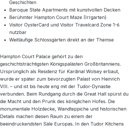
Geschichten
Baroque State Apartments mit kunstvollen Decken
Berühmter Hampton Court Maze (Irrgarten)
Visitor OysterCard und Visitor Travelcard Zone 1-6
nutzbar
Weitläufige Schlossgärten direkt an der Themse
Hampton Court Palace gehört zu den
geschichtsträchtigsten Königspalästen Großbritanniens.
Ursprünglich als Residenz für Kardinal Wolsey erbaut,
wurde er später zum bevorzugten Palast von Heinrich
VIII. – und ist bis heute eng mit der Tudor-Dynastie
verbunden. Beim Rundgang durch die Great Hall spürst du
die Macht und den Prunk des königlichen Hofes. Die
monumentale Holzdecke, Wandteppiche und historischen
Details machen diesen Raum zu einem der
beeindruckendsten Säle Europas. In den Tudor Kitchens