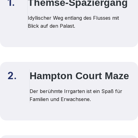
1.
Themse-Spaziergang
Idyllischer Weg entlang des Flusses mit
Blick auf den Palast.
2.
Hampton Court Maze
Der berühmte Irrgarten ist ein Spaß für
Familien und Erwachsene.