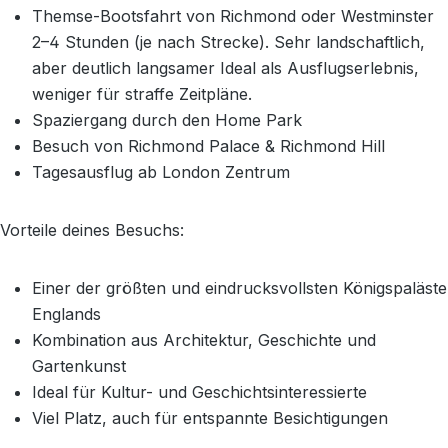
Themse-Bootsfahrt von Richmond oder Westminster
2–4 Stunden (je nach Strecke). Sehr landschaftlich,
aber deutlich langsamer Ideal als Ausflugserlebnis,
weniger für straffe Zeitpläne.
Spaziergang durch den Home Park
Besuch von Richmond Palace & Richmond Hill
Tagesausflug ab London Zentrum
Vorteile deines Besuchs:
Einer der größten und eindrucksvollsten Königspaläste
Englands
Kombination aus Architektur, Geschichte und
Gartenkunst
Ideal für Kultur- und Geschichtsinteressierte
Viel Platz, auch für entspannte Besichtigungen