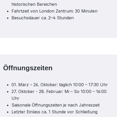
historischen Bereichen
Fahrtzeit von London Zentrum: 30 Minuten
Besuchsdauer ca. 2–4 Stunden
Öffnungszeiten
01. März – 26. Oktober: täglich 10:00 – 17:30 Uhr
27. Oktober - 28. Februar: Mi – So 10:00 – 16:00
Uhr
Saisonale Öffnungszeiten je nach Jahreszeit
Letzter Einlass ca. 1 Stunde vor Schließung