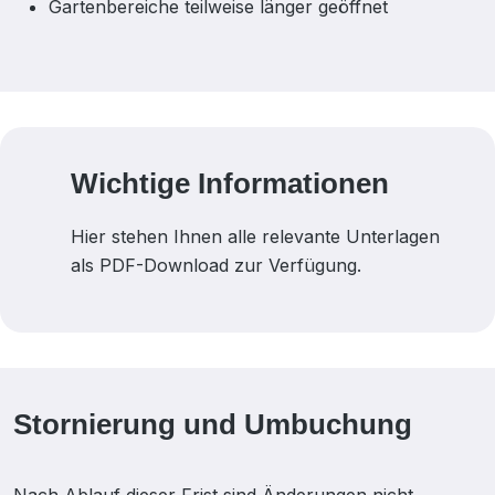
Gartenbereiche teilweise länger geöffnet
Wichtige Informationen
Hier stehen Ihnen alle relevante Unterlagen
als PDF-Download zur Verfügung.
Stornierung und Umbuchung