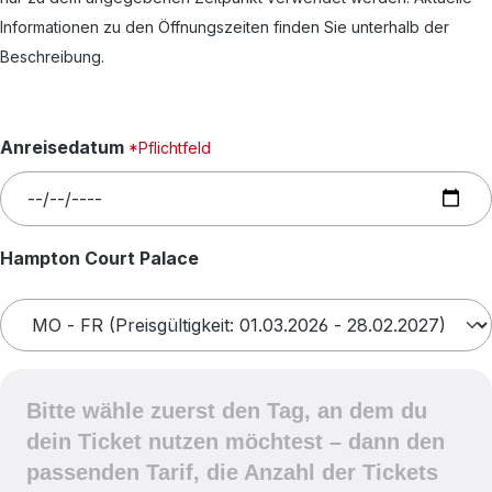
Informationen zu den Öffnungszeiten finden Sie unterhalb der
Beschreibung.
Anreisedatum
*Pflichtfeld
auswählen
Hampton Court Palace
Bitte wähle zuerst den Tag, an dem du
dein Ticket nutzen möchtest – dann den
passenden Tarif, die Anzahl der Tickets