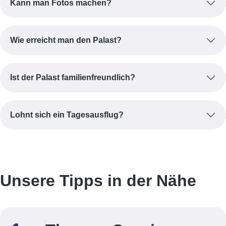
Kann man Fotos machen?
Wie erreicht man den Palast?
Ist der Palast familienfreundlich?
Lohnt sich ein Tagesausflug?
Unsere Tipps in der Nähe