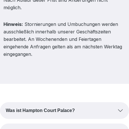
Nach Ablauf dieser Frist sind Änderungen nicht
möglich.
Hinweis:
Stornierungen und Umbuchungen werden
ausschließlich innerhalb unserer Geschäftszeiten
bearbeitet. An Wochenenden und Feiertagen
eingehende Anfragen gelten als am nächsten Werktag
eingegangen.
Was ist Hampton Court Palace?