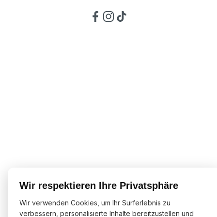
Wir respektieren Ihre Privatsphäre
Wir verwenden Cookies, um Ihr Surferlebnis zu
verbessern, personalisierte Inhalte bereitzustellen und