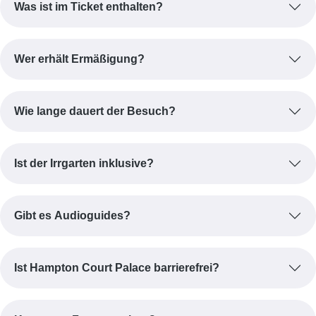
Was ist im Ticket enthalten?
Wer erhält Ermäßigung?
Wie lange dauert der Besuch?
Ist der Irrgarten inklusive?
Gibt es Audioguides?
Ist Hampton Court Palace barrierefrei?