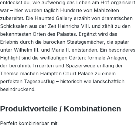
entdeckst du, wie aufwendig das Leben am Hof organisiert
war – hier wurden täglich Hunderte von Mahlzeiten
zubereitet. Die Haunted Gallery erzählt von dramatischen
Schicksalen aus der Zeit Heinrichs VIII. und zählt zu den
bekanntesten Orten des Palastes. Ergänzt wird das
Erlebnis durch die barocken Staatsgemächer, die später
unter Wilhelm III. und Maria II. entstanden. Ein besonderes
Highlight sind die weitläufigen Gärten: formale Anlagen,
der berühmte Irrgarten und Spazierwege entlang der
Themse machen Hampton Court Palace zu einem
perfekten Tagesausflug – historisch wie landschaftlich
beeindruckend.
Produktvorteile / Kombinationen
Perfekt kombinierbar mit: