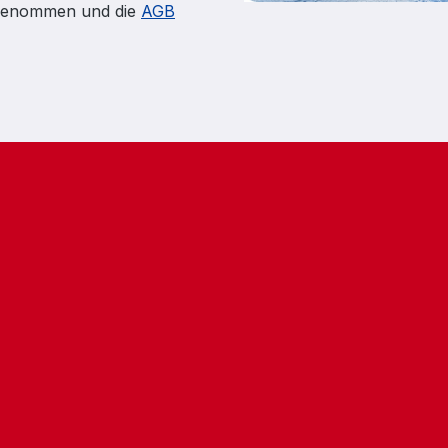
genommen und die
AGB