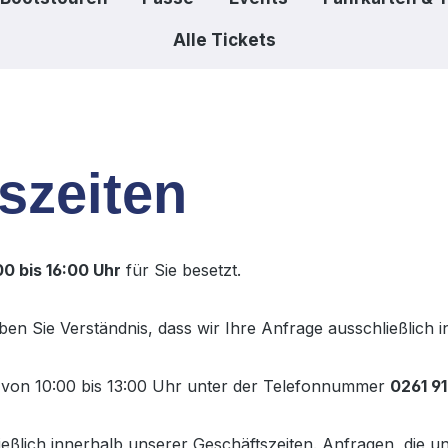
Alle Tickets
szeiten
0 bis 16:00 Uhr
für Sie besetzt.
aben Sie Verständnis, dass wir Ihre Anfrage ausschließlich 
gs von 10:00 bis 13:00 Uhr unter der Telefonnummer
0261 91
ießlich innerhalb unserer Geschäftszeiten. Anfragen, die u