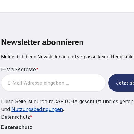
Newsletter abonnieren
Melde dich beim Newsletter an und verpasse keine Neuigkeite
E-Mail-Adresse
*
Jetzt 
Diese Seite ist durch reCAPTCHA geschützt und es gelten
und
Nutzungsbedingungen
.
Datenschutz
*
Datenschutz