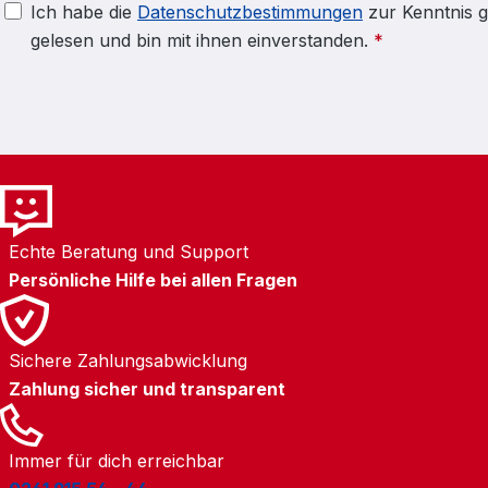
Ich habe die
Datenschutzbestimmungen
zur Kenntnis 
gelesen und bin mit ihnen einverstanden.
*
Echte Beratung und Support
Persönliche Hilfe bei allen Fragen
Sichere Zahlungsabwicklung
Zahlung sicher und transparent
Immer für dich erreichbar