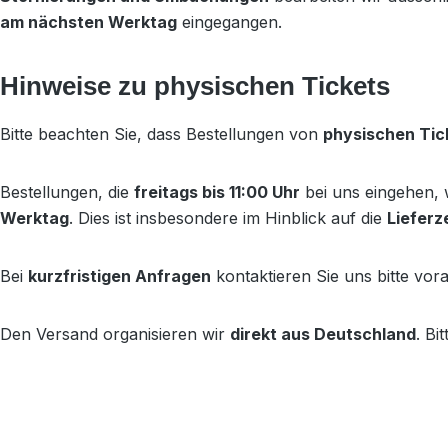
am nächsten Werktag
eingegangen.
Hinweise zu physischen Tickets
Bitte beachten Sie, dass Bestellungen von
physischen Tic
Bestellungen, die
freitags bis 11:00 Uhr
bei uns eingehen, 
Werktag
. Dies ist insbesondere im Hinblick auf die
Lieferz
Bei
kurzfristigen Anfragen
kontaktieren Sie uns bitte vora
Den Versand organisieren wir
direkt aus Deutschland
. Bi