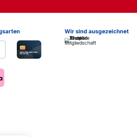
gsarten
Wir sind ausgezeichnet