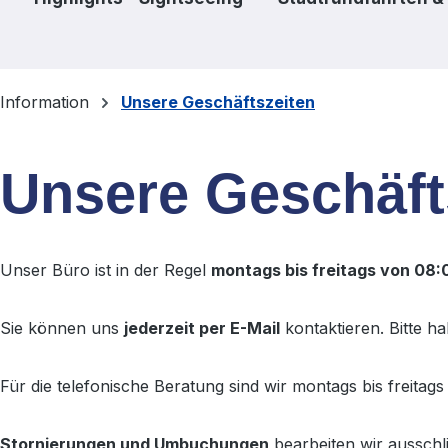
Information
Unsere Geschäftszeiten
Unsere Geschäft
Unser Büro ist in der Regel
montags bis freitags von 08:0
Sie können uns
jederzeit per E-Mail
kontaktieren. Bitte h
Für die telefonische Beratung sind wir montags bis freita
Stornierungen und Umbuchungen
bearbeiten wir ausschl