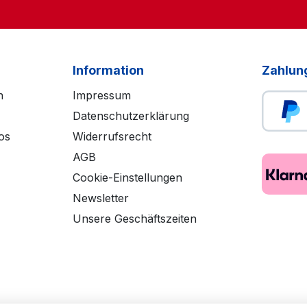
Information
Zahlun
n
Impressum
Datenschutzerklärung
os
Widerrufsrecht
AGB
Cookie-Einstellungen
Newsletter
Unsere Geschäftszeiten