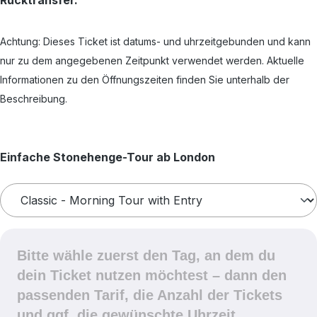
Achtung: Dieses Ticket ist datums- und uhrzeitgebunden und kann
nur zu dem angegebenen Zeitpunkt verwendet werden. Aktuelle
Informationen zu den Öffnungszeiten finden Sie unterhalb der
Beschreibung.
auswählen
Einfache Stonehenge-Tour ab London
Bitte wähle zuerst den Tag, an dem du
dein Ticket nutzen möchtest – dann den
passenden Tarif, die Anzahl der Tickets
und ggf. die gewünschte Uhrzeit.