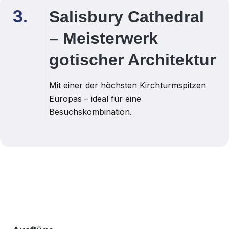
3.
Salisbury Cathedral
– Meisterwerk
gotischer Architektur
Mit einer der höchsten Kirchturmspitzen
Europas – ideal für eine
Besuchskombination.