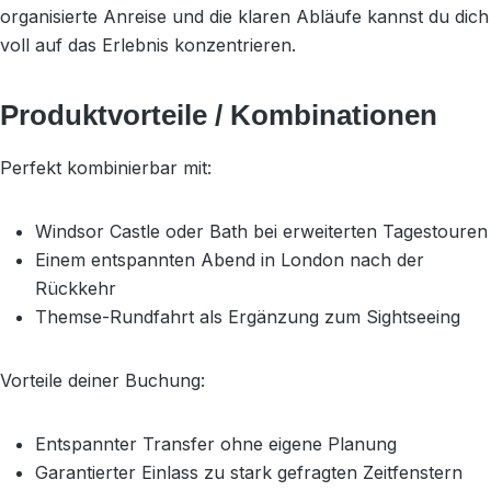
organisierte Anreise und die klaren Abläufe kannst du dich
voll auf das Erlebnis konzentrieren.
Produktvorteile / Kombinationen
Perfekt kombinierbar mit:
Windsor Castle oder Bath bei erweiterten Tagestouren
Einem entspannten Abend in London nach der
Rückkehr
Themse-Rundfahrt als Ergänzung zum Sightseeing
Vorteile deiner Buchung:
Entspannter Transfer ohne eigene Planung
Garantierter Einlass zu stark gefragten Zeitfenstern