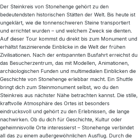
Der Steinkreis von Stonehenge gehört zu den
bedeutendsten historischen Stätten der Welt. Bis heute ist
ungeklärt, wie die tonnenschweren Steine transportiert
und errichtet wurden – und welchem Zweck sie dienten.
Auf dieser Tour kommst du direkt bis zum Monument und
erhältst faszinierende Einblicke in die Welt der frühen
Zivilisationen. Nach der entspannten Busfahrt erreichst du
das Besucherzentrum, das mit Modellen, Animationen,
archäologischen Funden und multimedialen Einblicken die
Geschichte von Stonehenge erlebbar macht. Ein Shuttle
bringt dich zum Steinmonument selbst, wo du den
Steinkreis aus nächster Nähe betrachten kannst. Die stille,
kraftvolle Atmosphäre des Ortes ist besonders
eindrucksvoll und gehört zu den Erlebnissen, die lange
nachwirken. Ob du dich für Geschichte, Kultur oder
geheimnisvolle Orte interessierst – Stonehenge verbindet
all das zu einem außergewöhnlichen Ausflug. Durch die