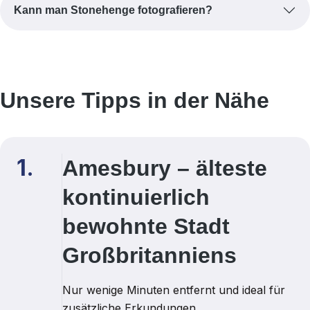
Kann man Stonehenge fotografieren?
Unsere Tipps in der Nähe
1.
Amesbury – älteste
kontinuierlich
bewohnte Stadt
Großbritanniens
Nur wenige Minuten entfernt und ideal für
zusätzliche Erkundungen.