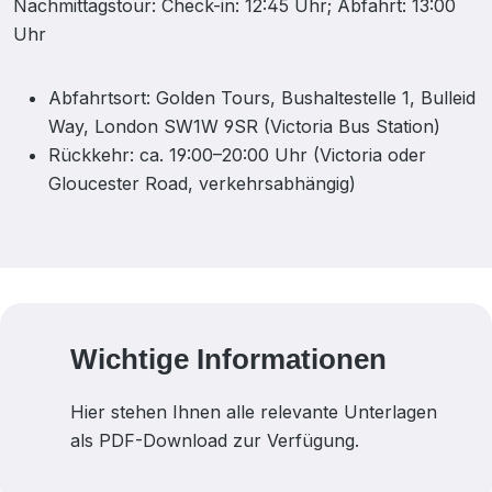
Nachmittagstour: Check-in: 12:45 Uhr; Abfahrt: 13:00
Uhr
Abfahrtsort: Golden Tours, Bushaltestelle 1, Bulleid
Way, London SW1W 9SR (Victoria Bus Station)
Rückkehr: ca. 19:00–20:00 Uhr (Victoria oder
Gloucester Road, verkehrsabhängig)
Wichtige Informationen
Hier stehen Ihnen alle relevante Unterlagen
als PDF-Download zur Verfügung.