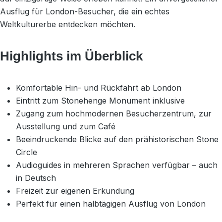
Ausflug für London-Besucher, die ein echtes
Weltkulturerbe entdecken möchten.
Highlights im Überblick
Komfortable Hin- und Rückfahrt ab London
Eintritt zum Stonehenge Monument inklusive
Zugang zum hochmodernen Besucherzentrum, zur
Ausstellung und zum Café
Beeindruckende Blicke auf den prähistorischen Stone
Circle
Audioguides in mehreren Sprachen verfügbar – auch
in Deutsch
Freizeit zur eigenen Erkundung
Perfekt für einen halbtägigen Ausflug von London