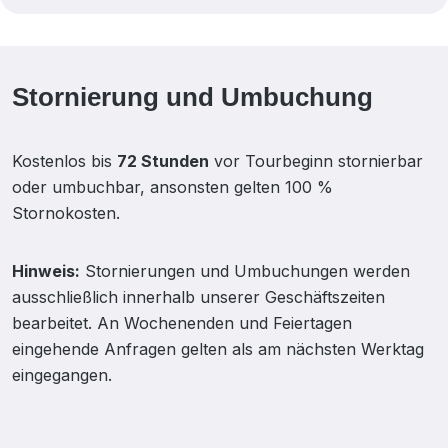
Stornierung und Umbuchung
Kostenlos bis
72 Stunden
vor Tourbeginn stornierbar
oder umbuchbar, ansonsten gelten 100 %
Stornokosten.
Hinweis:
Stornierungen und Umbuchungen werden
ausschließlich innerhalb unserer Geschäftszeiten
bearbeitet. An Wochenenden und Feiertagen
eingehende Anfragen gelten als am nächsten Werktag
eingegangen.