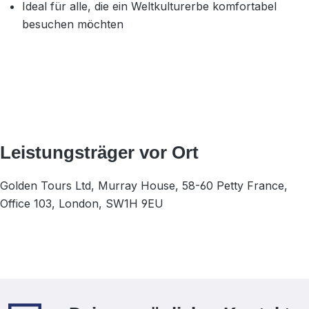
Ideal für alle, die ein Weltkulturerbe komfortabel
besuchen möchten
Leistungsträger vor Ort
Golden Tours Ltd, Murray House, 58-60 Petty France,
Office 103, London, SW1H 9EU