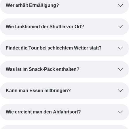
Wer erhält Ermäßigung?
Wie funktioniert der Shuttle vor Ort?
Findet die Tour bei schlechtem Wetter statt?
Was ist im Snack-Pack enthalten?
Kann man Essen mitbringen?
Wie erreicht man den Abfahrtsort?