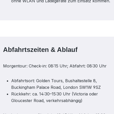
ohne WLAN und Ladegeräte zum Einsatz kommen.
Abfahrtszeiten & Ablauf
Morgentour: Check-in: 08:15 Uhr; Abfahrt: 08:30 Uhr
Abfahrtsort: Golden Tours, Bushaltestelle 8,
Buckingham Palace Road, London SW1W 9SZ
Rückkehr: ca. 14:30–15:30 Uhr (Victoria oder
Gloucester Road, verkehrsabhängig)