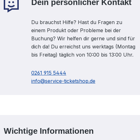
Dein persönlicher Kontakt
Du brauchst Hilfe? Hast du Fragen zu
einem Produkt oder Probleme bei der
Buchung? Wir helfen dir gerne und sind für
dich da! Du erreichst uns werktags (Montag
bis Freitag) täglich von 10:00 bis 13:00 Uhr.
0261 915 5444
info@service-ticketshop.de
Wichtige Informationen