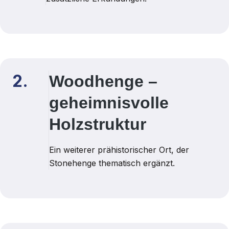
2.
Woodhenge –
geheimnisvolle
Holzstruktur
Ein weiterer prähistorischer Ort, der
Stonehenge thematisch ergänzt.