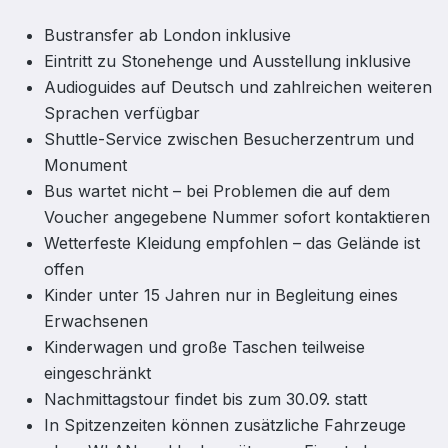
Bustransfer ab London inklusive
Eintritt zu Stonehenge und Ausstellung inklusive
Audioguides auf Deutsch und zahlreichen weiteren
Sprachen verfügbar
Shuttle-Service zwischen Besucherzentrum und
Monument
Bus wartet nicht – bei Problemen die auf dem
Voucher angegebene Nummer sofort kontaktieren
Wetterfeste Kleidung empfohlen – das Gelände ist
offen
Kinder unter 15 Jahren nur in Begleitung eines
Erwachsenen
Kinderwagen und große Taschen teilweise
eingeschränkt
Nachmittagstour findet bis zum 30.09. statt
In Spitzenzeiten können zusätzliche Fahrzeuge