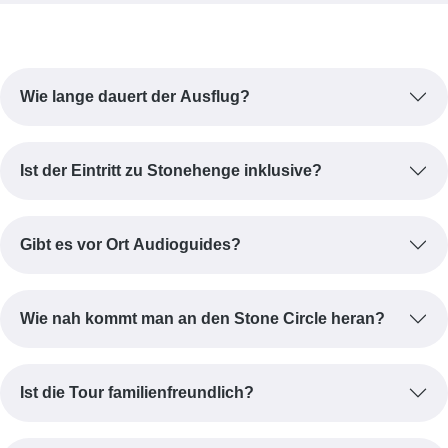
Wie lange dauert der Ausflug?
Ist der Eintritt zu Stonehenge inklusive?
Gibt es vor Ort Audioguides?
Wie nah kommt man an den Stone Circle heran?
Ist die Tour familienfreundlich?