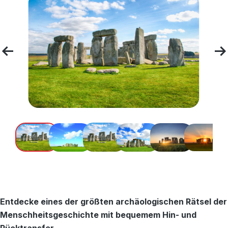
Entdecke eines der größten archäologischen Rätsel der
Menschheitsgeschichte mit bequemem Hin- und
Rücktransfer.