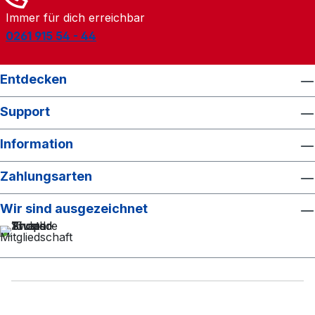
Immer für dich erreichbar
0261 915 54 - 44
Entdecken
Support
Information
Zahlungsarten
Wir sind ausgezeichnet