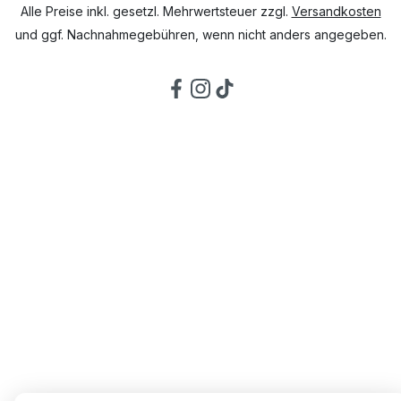
Alle Preise inkl. gesetzl. Mehrwertsteuer zzgl.
Versandkosten
und ggf. Nachnahmegebühren, wenn nicht anders angegeben.