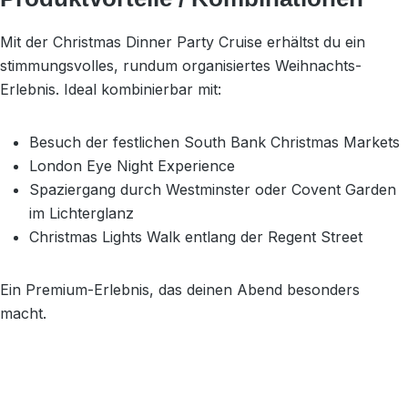
Mit der Christmas Dinner Party Cruise erhältst du ein
stimmungsvolles, rundum organisiertes Weihnachts-
Erlebnis. Ideal kombinierbar mit:
Besuch der festlichen South Bank Christmas Markets
London Eye Night Experience
Spaziergang durch Westminster oder Covent Garden
im Lichterglanz
Christmas Lights Walk entlang der Regent Street
Ein Premium-Erlebnis, das deinen Abend besonders
macht.