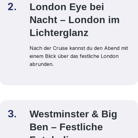
2.
London Eye bei
Nacht – London im
Lichterglanz
Nach der Cruise kannst du den Abend mit
einem Blick über das festliche London
abrunden.
3.
Westminster & Big
Ben – Festliche