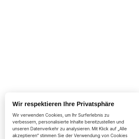
Wir respektieren Ihre Privatsphäre
Wir verwenden Cookies, um Ihr Surferlebnis zu
verbessern, personalisierte Inhalte bereitzustellen und
unseren Datenverkehr zu analysieren. Mit Klick auf „Alle
akzeptieren“ stimmen Sie der Verwendung von Cookies