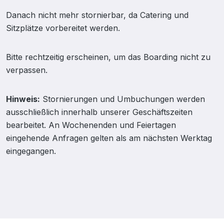
Danach nicht mehr stornierbar, da Catering und
Sitzplätze vorbereitet werden.
Bitte rechtzeitig erscheinen, um das Boarding nicht zu
verpassen.
Hinweis:
Stornierungen und Umbuchungen werden
ausschließlich innerhalb unserer Geschäftszeiten
bearbeitet. An Wochenenden und Feiertagen
eingehende Anfragen gelten als am nächsten Werktag
eingegangen.