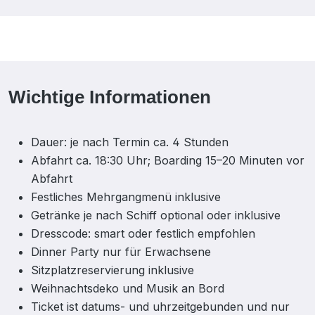
Wichtige Informationen
Dauer: je nach Termin ca. 4 Stunden
Abfahrt ca. 18:30 Uhr; Boarding 15–20 Minuten vor
Abfahrt
Festliches Mehrgangmenü inklusive
Getränke je nach Schiff optional oder inklusive
Dresscode: smart oder festlich empfohlen
Dinner Party nur für Erwachsene
Sitzplatzreservierung inklusive
Weihnachtsdeko und Musik an Bord
Ticket ist datums- und uhrzeitgebunden und nur