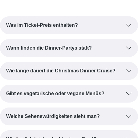
Was im Ticket-Preis enthalten?
Wann finden die Dinner-Partys statt?
Wie lange dauert die Christmas Dinner Cruise?
Gibt es vegetarische oder vegane Menüs?
Welche Sehenswürdigkeiten sieht man?