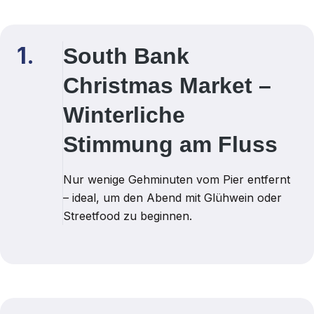
1.
South Bank
Christmas Market –
Winterliche
Stimmung am Fluss
Nur wenige Gehminuten vom Pier entfernt
– ideal, um den Abend mit Glühwein oder
Streetfood zu beginnen.