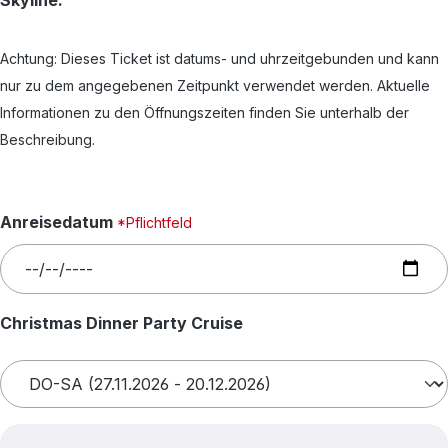
Achtung: Dieses Ticket ist datums- und uhrzeitgebunden und kann
nur zu dem angegebenen Zeitpunkt verwendet werden. Aktuelle
Informationen zu den Öffnungszeiten finden Sie unterhalb der
Beschreibung.
Anreisedatum
*Pflichtfeld
auswählen
Christmas Dinner Party Cruise