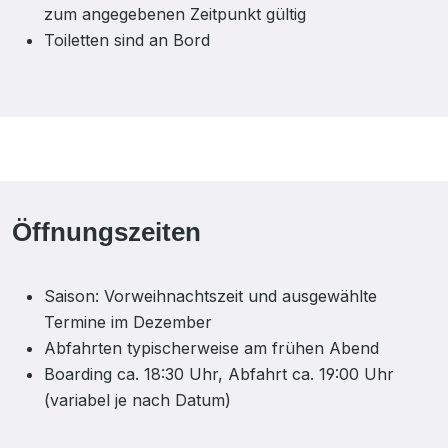
zum angegebenen Zeitpunkt gültig
Toiletten sind an Bord
Öffnungszeiten
Saison: Vorweihnachtszeit und ausgewählte
Termine im Dezember
Abfahrten typischerweise am frühen Abend
Boarding ca. 18:30 Uhr, Abfahrt ca. 19:00 Uhr
(variabel je nach Datum)