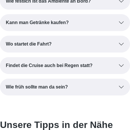
Wie festlich ist das Ambiente an Bord?
Kann man Getränke kaufen?
Wo startet die Fahrt?
Findet die Cruise auch bei Regen statt?
Wie früh sollte man da sein?
Unsere Tipps in der Nähe