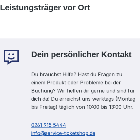
Leistungsträger vor Ort
Dein persönlicher Kontakt
Du brauchst Hilfe? Hast du Fragen zu
einem Produkt oder Probleme bei der
Buchung? Wir helfen dir gerne und sind für
dich da! Du erreichst uns werktags (Montag
bis Freitag) täglich von 10:00 bis 13:00 Uhr.
0261 915 5444
info@service-ticketshop.de