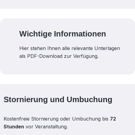
Wichtige Informationen
Hier stehen Ihnen alle relevante Unterlagen
als PDF-Download zur Verfügung.
Stornierung und Umbuchung
Kostenfreie Stornierung oder Umbuchung bis
72
Stunden
vor Veranstaltung.