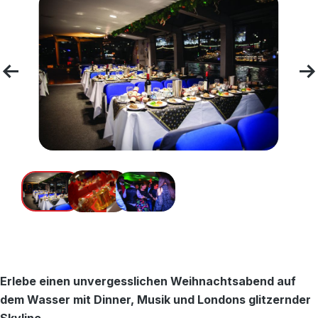
Erlebe einen unvergesslichen Weihnachtsabend auf
dem Wasser mit Dinner, Musik und Londons glitzernder
Skyline.