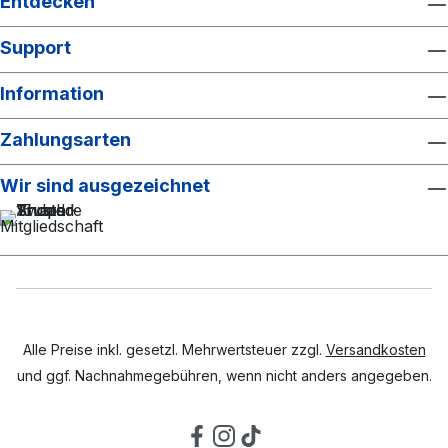
Entdecken
Support
Information
Zahlungsarten
Wir sind ausgezeichnet
Alle Preise inkl. gesetzl. Mehrwertsteuer zzgl.
Versandkosten
und ggf. Nachnahmegebühren, wenn nicht anders angegeben.