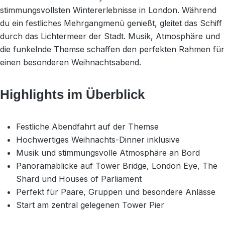
stimmungsvollsten Wintererlebnisse in London. Während
du ein festliches Mehrgangmenü genießt, gleitet das Schiff
durch das Lichtermeer der Stadt. Musik, Atmosphäre und
die funkelnde Themse schaffen den perfekten Rahmen für
einen besonderen Weihnachtsabend.
Highlights im Überblick
Festliche Abendfahrt auf der Themse
Hochwertiges Weihnachts-Dinner inklusive
Musik und stimmungsvolle Atmosphäre an Bord
Panoramablicke auf Tower Bridge, London Eye, The
Shard und Houses of Parliament
Perfekt für Paare, Gruppen und besondere Anlässe
Start am zentral gelegenen Tower Pier