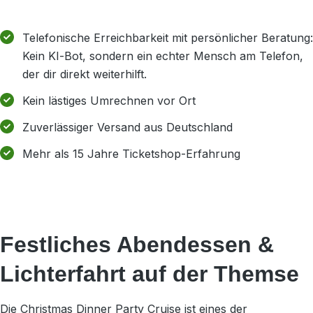
Telefonische Erreichbarkeit mit persönlicher Beratung:
Kein KI‑Bot, sondern ein echter Mensch am Telefon,
der dir direkt weiterhilft.
Kein lästiges Umrechnen vor Ort
Zuverlässiger Versand aus Deutschland
Mehr als 15 Jahre Ticketshop-Erfahrung
Festliches Abendessen &
Lichterfahrt auf der Themse
Die Christmas Dinner Party Cruise ist eines der