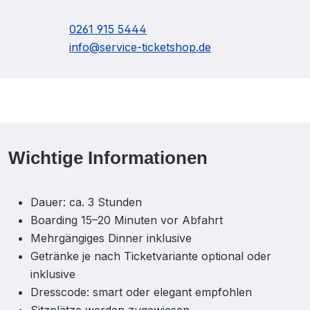
0261 915 5444
info@service-ticketshop.de
Wichtige Informationen
Dauer: ca. 3 Stunden
Boarding 15–20 Minuten vor Abfahrt
Mehrgängiges Dinner inklusive
Getränke je nach Ticketvariante optional oder
inklusive
Dresscode: smart oder elegant empfohlen