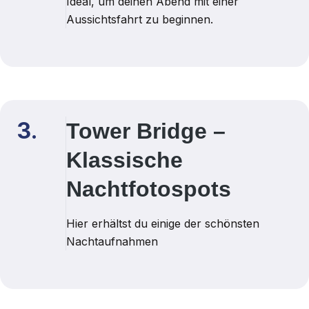
Ideal, um deinen Abend mit einer
Aussichtsfahrt zu beginnen.
3.
Tower Bridge –
Klassische
Nachtfotospots
Hier erhältst du einige der schönsten
Nachtaufnahmen