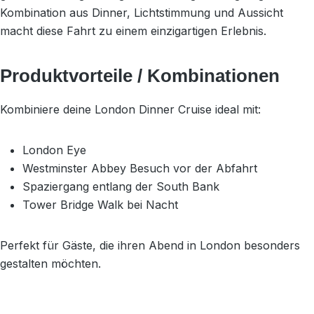
Kombination aus Dinner, Lichtstimmung und Aussicht
macht diese Fahrt zu einem einzigartigen Erlebnis.
Produktvorteile / Kombinationen
Kombiniere deine London Dinner Cruise ideal mit:
London Eye
Westminster Abbey Besuch vor der Abfahrt
Spaziergang entlang der South Bank
Tower Bridge Walk bei Nacht
Perfekt für Gäste, die ihren Abend in London besonders
gestalten möchten.