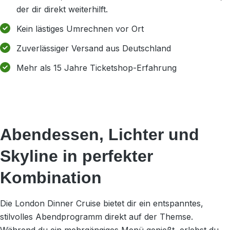
der dir direkt weiterhilft.
Kein lästiges Umrechnen vor Ort
Zuverlässiger Versand aus Deutschland
Mehr als 15 Jahre Ticketshop-Erfahrung
Abendessen, Lichter und
Skyline in perfekter
Kombination
Die London Dinner Cruise bietet dir ein entspanntes,
stilvolles Abendprogramm direkt auf der Themse.