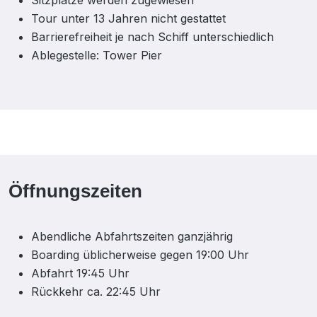
Sitzplätze werden zugewiesen
Tour unter 13 Jahren nicht gestattet
Barrierefreiheit je nach Schiff unterschiedlich
Ablegestelle: Tower Pier
Öffnungszeiten
Abendliche Abfahrtszeiten ganzjährig
Boarding üblicherweise gegen 19:00 Uhr
Abfahrt 19:45 Uhr
Rückkehr ca. 22:45 Uhr