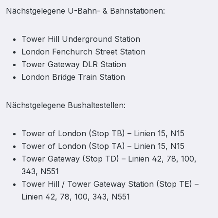
Nächstgelegene U-Bahn- & Bahnstationen:
Tower Hill Underground Station
London Fenchurch Street Station
Tower Gateway DLR Station
London Bridge Train Station
Nächstgelegene Bushaltestellen:
Tower of London (Stop TB) – Linien 15, N15
Tower of London (Stop TA) – Linien 15, N15
Tower Gateway (Stop TD) – Linien 42, 78, 100,
343, N551
Tower Hill / Tower Gateway Station (Stop TE) –
Linien 42, 78, 100, 343, N551