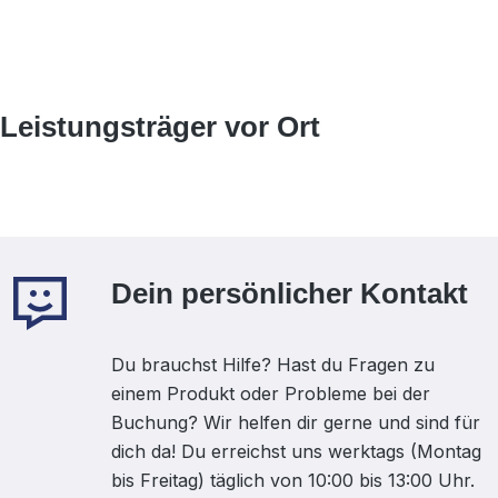
Leistungsträger vor Ort
Dein persönlicher Kontakt
Du brauchst Hilfe? Hast du Fragen zu
einem Produkt oder Probleme bei der
Buchung? Wir helfen dir gerne und sind für
dich da! Du erreichst uns werktags (Montag
bis Freitag) täglich von 10:00 bis 13:00 Uhr.