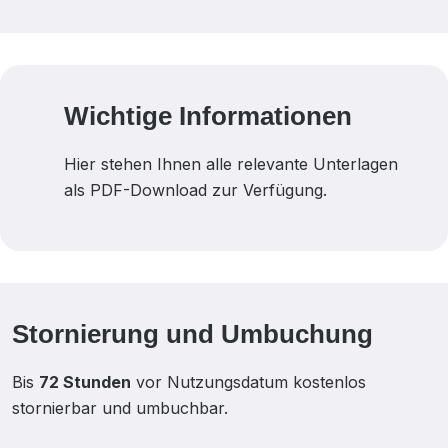
Wichtige Informationen
Hier stehen Ihnen alle relevante Unterlagen
als PDF-Download zur Verfügung.
Stornierung und Umbuchung
Bis
72 Stunden
vor Nutzungsdatum kostenlos
stornierbar und umbuchbar.