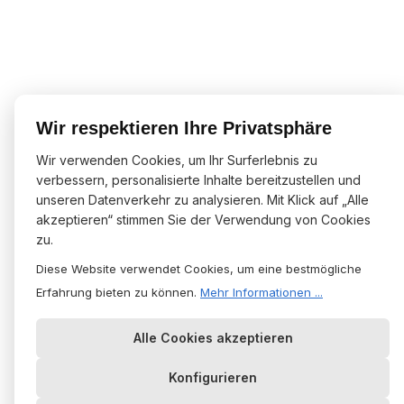
Wir respektieren Ihre Privatsphäre
Wir verwenden Cookies, um Ihr Surferlebnis zu
verbessern, personalisierte Inhalte bereitzustellen und
unseren Datenverkehr zu analysieren. Mit Klick auf „Alle
akzeptieren“ stimmen Sie der Verwendung von Cookies
zu.
Diese Website verwendet Cookies, um eine bestmögliche
Erfahrung bieten zu können.
Mehr Informationen ...
Alle Cookies akzeptieren
Konfigurieren