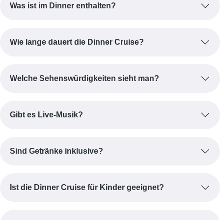
Was ist im Dinner enthalten?
Wie lange dauert die Dinner Cruise?
Welche Sehenswürdigkeiten sieht man?
Gibt es Live-Musik?
Sind Getränke inklusive?
Ist die Dinner Cruise für Kinder geeignet?