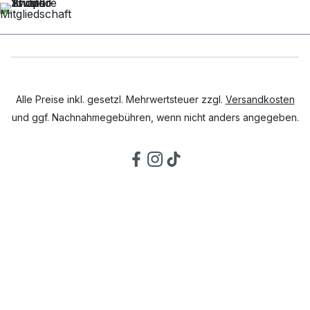
Alle Preise inkl. gesetzl. Mehrwertsteuer zzgl.
Versandkosten
und ggf. Nachnahmegebühren, wenn nicht anders angegeben.