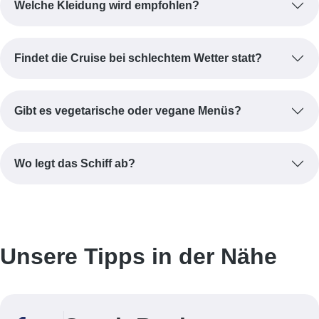
Welche Kleidung wird empfohlen?
Findet die Cruise bei schlechtem Wetter statt?
Gibt es vegetarische oder vegane Menüs?
Wo legt das Schiff ab?
Unsere Tipps in der Nähe