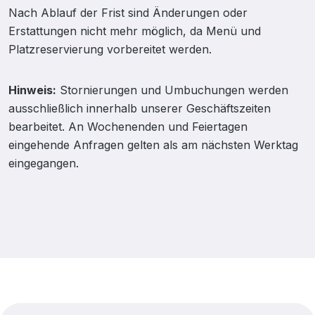
Nach Ablauf der Frist sind Änderungen oder
Erstattungen nicht mehr möglich, da Menü und
Platzreservierung vorbereitet werden.
Hinweis:
Stornierungen und Umbuchungen werden
ausschließlich innerhalb unserer Geschäftszeiten
bearbeitet. An Wochenenden und Feiertagen
eingehende Anfragen gelten als am nächsten Werktag
eingegangen.