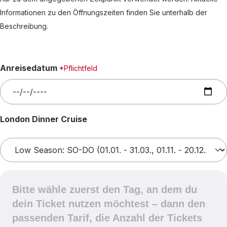
Informationen zu den Öffnungszeiten finden Sie unterhalb der
Beschreibung.
Anreisedatum
*Pflichtfeld
auswählen
London Dinner Cruise
Bitte wähle zuerst den Tag, an dem du
dein Ticket nutzen möchtest – dann den
passenden Tarif, die Anzahl der Tickets