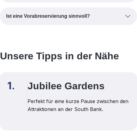
Ist eine Vorabreservierung sinnvoll?
Unsere Tipps in der Nähe
1.
Jubilee Gardens
Perfekt für eine kurze Pause zwischen den
Attraktionen an der South Bank.