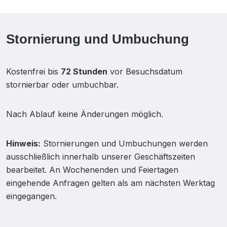
Stornierung und Umbuchung
Kostenfrei bis
72 Stunden
vor Besuchsdatum
stornierbar oder umbuchbar.
Nach Ablauf keine Änderungen möglich.
Hinweis:
Stornierungen und Umbuchungen werden
ausschließlich innerhalb unserer Geschäftszeiten
bearbeitet. An Wochenenden und Feiertagen
eingehende Anfragen gelten als am nächsten Werktag
eingegangen.