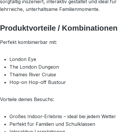
sorgfältig inszeniert, interaktiv gestaltet und ideal für
lehrreiche, unterhaltsame Familienmomente.
Produktvorteile / Kombinationen
Perfekt kombinierbar mit:
London Eye
The London Dungeon
Thames River Cruise
Hop-on Hop-off Bustour
Vorteile deines Besuchs:
Großes Indoor-Erlebnis – ideal bei jedem Wetter
Perfekt für Familien und Schulklassen
Interaktive Lernstationen