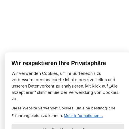
Wir respektieren Ihre Privatsphäre
Wir verwenden Cookies, um Ihr Surferlebnis zu
verbessern, personalisierte Inhalte bereitzustellen und
unseren Datenverkehr zu analysieren. Mit Klick auf „Alle
akzeptieren“ stimmen Sie der Verwendung von Cookies
zu.
Diese Website verwendet Cookies, um eine bestmögliche
Erfahrung bieten zu können.
Mehr Informationen ...