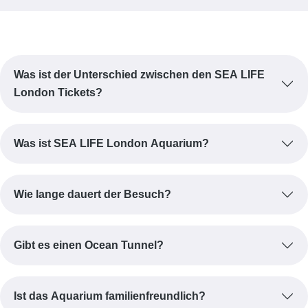
Was ist der Unterschied zwischen den SEA LIFE
London Tickets?
Was ist SEA LIFE London Aquarium?
Wie lange dauert der Besuch?
Gibt es einen Ocean Tunnel?
Ist das Aquarium familienfreundlich?