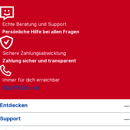
Echte Beratung und Support
Persönliche Hilfe bei allen Fragen
Sichere Zahlungsabwicklung
Zahlung sicher und transparent
Immer für dich erreichbar
0261 915 54 - 44
Entdecken
Support