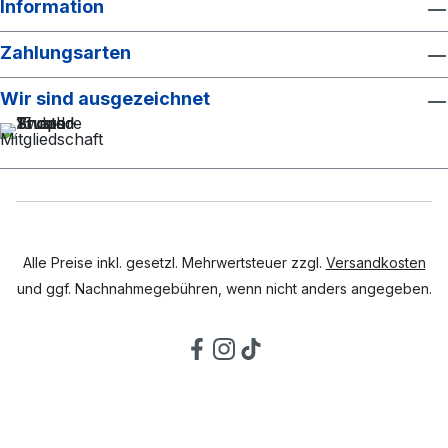
Information
Zahlungsarten
Wir sind ausgezeichnet
Alle Preise inkl. gesetzl. Mehrwertsteuer zzgl.
Versandkosten
und ggf. Nachnahmegebühren, wenn nicht anders angegeben.