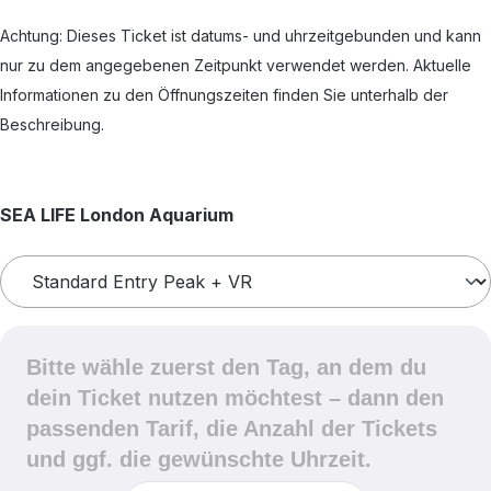
Achtung: Dieses Ticket ist datums- und uhrzeitgebunden und kann
nur zu dem angegebenen Zeitpunkt verwendet werden. Aktuelle
Informationen zu den Öffnungszeiten finden Sie unterhalb der
Beschreibung.
auswählen
SEA LIFE London Aquarium
Bitte wähle zuerst den Tag, an dem du
dein Ticket nutzen möchtest – dann den
passenden Tarif, die Anzahl der Tickets
und ggf. die gewünschte Uhrzeit.