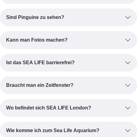
Sind Pinguine zu sehen?
Kann man Fotos machen?
Ist das SEA LIFE barrierefrei?
Braucht man ein Zeitfenster?
Wo befindet sich SEA LIFE London?
Wie komme ich zum Sea Life Aquarium?