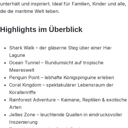
unterhält und inspiriert. Ideal für Familien, Kinder und alle,
die die maritime Welt lieben.
Highlights im Überblick
Shark Walk – der gläserne Steg über einer Hai-
Lagune
Ocean Tunnel – Rundumsicht auf tropische
Meereswelt
Penguin Point – lebhafte Königspinguine erleben
Coral Kingdom – spektakulärer Lebensraum der
Korallenriffe
Rainforest Adventure – Kaimane, Reptilien & exotische
Arten
Jellies Zone – leuchtende Quallen in eindrucksvoller
Inszenierung