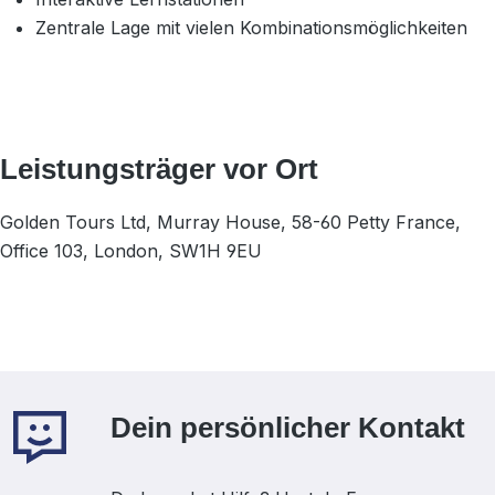
Zentrale Lage mit vielen Kombinationsmöglichkeiten
Leistungsträger vor Ort
Golden Tours Ltd, Murray House, 58-60 Petty France,
Office 103, London, SW1H 9EU
Dein persönlicher Kontakt