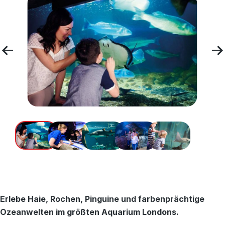
Erlebe Haie, Rochen, Pinguine und farbenprächtige
Ozeanwelten im größten Aquarium Londons.