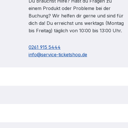
Du brauchst Hilfe? Hast du Fragen zu
einem Produkt oder Probleme bei der
Buchung? Wir helfen dir gerne und sind für
dich da! Du erreichst uns werktags (Montag
bis Freitag) täglich von 10:00 bis 13:00 Uhr.
0261 915 5444
info@service-ticketshop.de