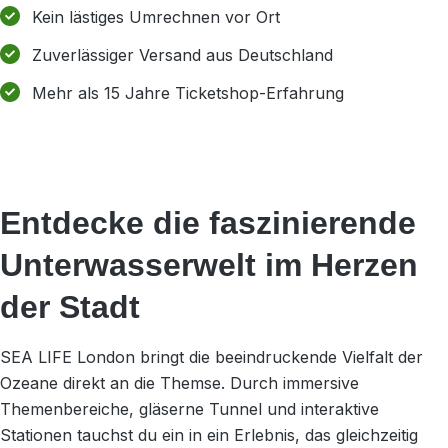
Kein lästiges Umrechnen vor Ort
Zuverlässiger Versand aus Deutschland
Mehr als 15 Jahre Ticketshop-Erfahrung
Entdecke die faszinierende
Unterwasserwelt im Herzen
der Stadt
SEA LIFE London bringt die beeindruckende Vielfalt der
Ozeane direkt an die Themse. Durch immersive
Themenbereiche, gläserne Tunnel und interaktive
Stationen tauchst du ein in ein Erlebnis, das gleichzeitig