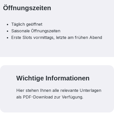
Öffnungszeiten
Täglich geöffnet
Saisonale Öffnungszeiten
Erste Slots vormittags, letzte am frühen Abend
Wichtige Informationen
Hier stehen Ihnen alle relevante Unterlagen
als PDF-Download zur Verfügung.