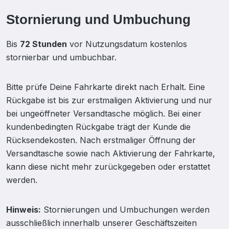
Stornierung und Umbuchung
Bis
72 Stunden
vor Nutzungsdatum kostenlos
stornierbar und umbuchbar.
Bitte prüfe Deine Fahrkarte direkt nach Erhalt. Eine
Rückgabe ist bis zur erstmaligen Aktivierung und nur
bei ungeöffneter Versandtasche möglich. Bei einer
kundenbedingten Rückgabe trägt der Kunde die
Rücksendekosten. Nach erstmaliger Öffnung der
Versandtasche sowie nach Aktivierung der Fahrkarte,
kann diese nicht mehr zurückgegeben oder erstattet
werden.
Hinweis:
Stornierungen und Umbuchungen werden
ausschließlich innerhalb unserer Geschäftszeiten