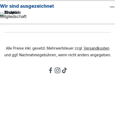
Wir sind ausgezeichnet
Alle Preise inkl. gesetzl. Mehrwertsteuer zzgl.
Versandkosten
und ggf. Nachnahmegebühren, wenn nicht anders angegeben.