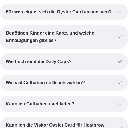
Für wen eignet sich die Oyster Card am meisten?
Benötigen Kinder eine Karte, und welche
Ermäßigungen gibt es?
Wie hoch sind die Daily Caps?
Wie viel Guthaben sollte ich wählen?
Kann ich Guthaben nachladen?
Kann ich die Visitor Oyster Card für Heathrow