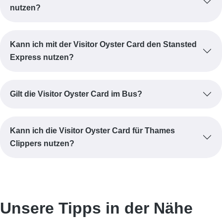
nutzen?
Kann ich mit der Visitor Oyster Card den Stansted
Express nutzen?
Gilt die Visitor Oyster Card im Bus?
Kann ich die Visitor Oyster Card für Thames
Clippers nutzen?
Unsere Tipps in der Nähe