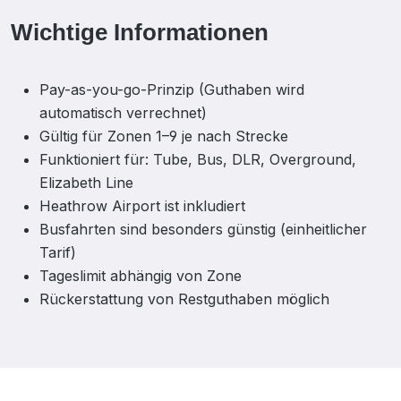
Wichtige Informationen
Pay-as-you-go-Prinzip (Guthaben wird
automatisch verrechnet)
Gültig für Zonen 1–9 je nach Strecke
Funktioniert für: Tube, Bus, DLR, Overground,
Elizabeth Line
Heathrow Airport ist inkludiert
Busfahrten sind besonders günstig (einheitlicher
Tarif)
Tageslimit abhängig von Zone
Rückerstattung von Restguthaben möglich