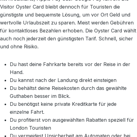
Visitor Oyster Card bleibt dennoch für Touristen die
günstigste und bequemste Lösung, um vor Ort Geld und
wertvolle Urlaubszeit zu sparen. Meist werden Gebühren
für kontaktloses Bezahlen erhoben. Die Oyster Card wählt
auch noch jederzeit den günstigsten Tarif. Schnell, sicher
und ohne Risiko.
Du hast deine Fahrkarte bereits vor der Reise in der
Hand.
Du kannst nach der Landung direkt einsteigen
Du behältst deine Reisekosten durch das gewählte
Guthaben besser im Blick.
Du benötigst keine private Kreditkarte für jede
einzelne Fahrt.
Du profitierst von ausgewählten Rabatten speziell für
London Touristen
Du vermeidest Unsicherheit am Automaten oder bei