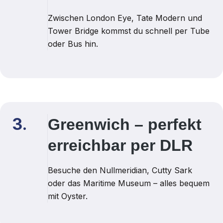
Zwischen London Eye, Tate Modern und
Tower Bridge kommst du schnell per Tube
oder Bus hin.
3.
Greenwich – perfekt
erreichbar per DLR
Besuche den Nullmeridian, Cutty Sark
oder das Maritime Museum – alles bequem
mit Oyster.