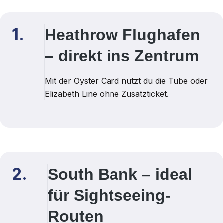
1.
Heathrow Flughafen
– direkt ins Zentrum
Mit der Oyster Card nutzt du die Tube oder
Elizabeth Line ohne Zusatzticket.
2.
South Bank – ideal
für Sightseeing-
Routen