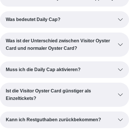
Was bedeutet Daily Cap?
Was ist der Unterschied zwischen Visitor Oyster
Card und normaler Oyster Card?
Muss ich die Daily Cap aktivieren?
Ist die Visitor Oyster Card günstiger als
Einzeltickets?
Kann ich Restguthaben zurückbekommen?