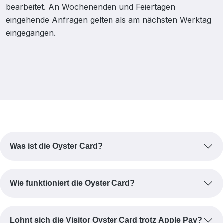
bearbeitet. An Wochenenden und Feiertagen
eingehende Anfragen gelten als am nächsten Werktag
eingegangen.
Was ist die Oyster Card?
Wie funktioniert die Oyster Card?
Lohnt sich die Visitor Oyster Card trotz Apple Pay?