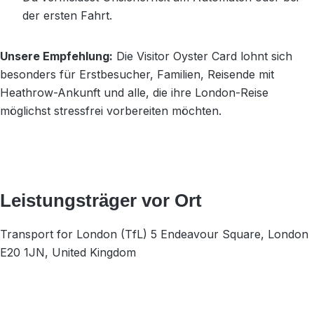
der ersten Fahrt.
Unsere Empfehlung:
Die Visitor Oyster Card lohnt sich
besonders für Erstbesucher, Familien, Reisende mit
Heathrow-Ankunft und alle, die ihre London-Reise
möglichst stressfrei vorbereiten möchten.
Leistungsträger vor Ort
Transport for London (TfL) 5 Endeavour Square, London
E20 1JN, United Kingdom