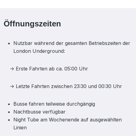
Öffnungszeiten
Nutzbar während der gesamten Betriebszeiten der
London Underground:
-> Erste Fahrten ab ca. 05:00 Uhr
-> Letzte Fahrten zwischen 23:30 und 00:30 Uhr
Busse fahren teilweise durchgängig
Nachtbusse verfügbar
Night Tube am Wochenende auf ausgewählten
Linien