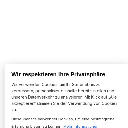
Wir respektieren Ihre Privatsphäre
Wir verwenden Cookies, um Ihr Surferlebnis zu
verbessern, personalisierte Inhalte bereitzustellen und
unseren Datenverkehr zu analysieren. Mit Klick auf „Alle
akzeptieren“ stimmen Sie der Verwendung von Cookies
zu.
Diese Website verwendet Cookies, um eine bestmögliche
Erfahrung bieten zu können.
Mehr Informationen ...