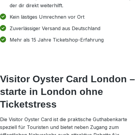
der dir direkt weiterhilft.
Kein lästiges Umrechnen vor Ort
Zuverlässiger Versand aus Deutschland
Mehr als 15 Jahre Ticketshop-Erfahrung
Visitor Oyster Card London –
starte in London ohne
Ticketstress
Die Visitor Oyster Card ist die praktische Guthabenkarte
speziell für Touristen und bietet neben Zugang zum