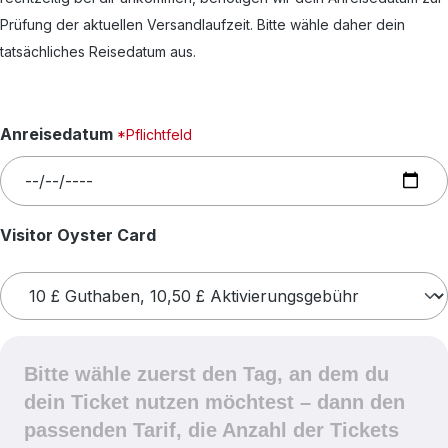
Prüfung der aktuellen Versandlaufzeit. Bitte wähle daher dein
tatsächliches Reisedatum aus.
Anreisedatum
*Pflichtfeld
auswählen
Visitor Oyster Card
Bitte wähle zuerst den Tag, an dem du
dein Ticket nutzen möchtest – dann den
passenden Tarif, die Anzahl der Tickets