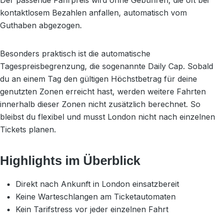
Der passende Fahrpreis wird ohne Gebühren, die oft bei
kontaktlosem Bezahlen anfallen, automatisch vom
Guthaben abgezogen.
Besonders praktisch ist die automatische
Tagespreisbegrenzung, die sogenannte Daily Cap. Sobald
du an einem Tag den gültigen Höchstbetrag für deine
genutzten Zonen erreicht hast, werden weitere Fahrten
innerhalb dieser Zonen nicht zusätzlich berechnet. So
bleibst du flexibel und musst London nicht nach einzelnen
Tickets planen.
Highlights im Überblick
Direkt nach Ankunft in London einsatzbereit
Keine Warteschlangen am Ticketautomaten
Kein Tarifstress vor jeder einzelnen Fahrt