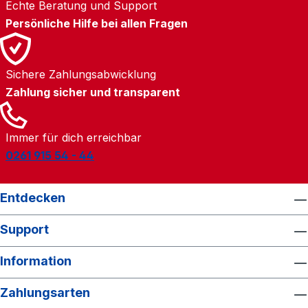
Echte Beratung und Support
Persönliche Hilfe bei allen Fragen
Sichere Zahlungsabwicklung
Zahlung sicher und transparent
Immer für dich erreichbar
0261 915 54 - 44
Entdecken
Support
Information
Zahlungsarten