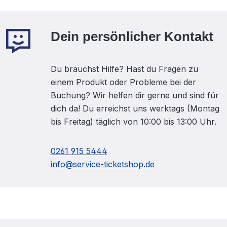
Dein persönlicher Kontakt
Du brauchst Hilfe? Hast du Fragen zu
einem Produkt oder Probleme bei der
Buchung? Wir helfen dir gerne und sind für
dich da! Du erreichst uns werktags (Montag
bis Freitag) täglich von 10:00 bis 13:00 Uhr.
0261 915 5444
info@service-ticketshop.de