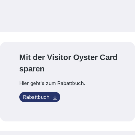
Mit der Visitor Oyster Card
sparen
Hier geht's zum Rabattbuch.
Rabattbuch