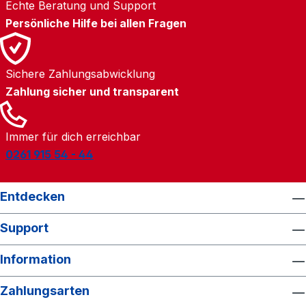
Echte Beratung und Support
Persönliche Hilfe bei allen Fragen
Sichere Zahlungsabwicklung
Zahlung sicher und transparent
Immer für dich erreichbar
0261 915 54 - 44
Entdecken
Support
Information
Zahlungsarten