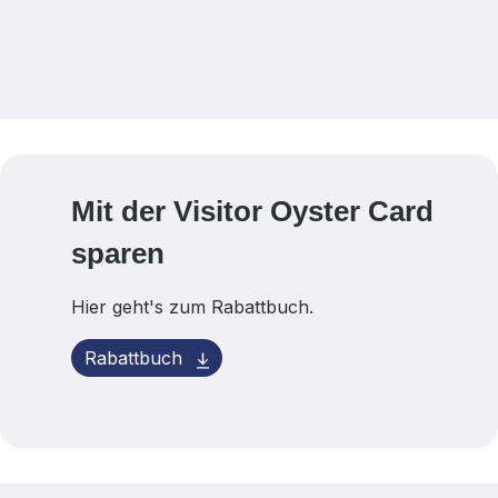
Mit der Visitor Oyster Card
sparen
Hier geht's zum Rabattbuch.
Rabattbuch