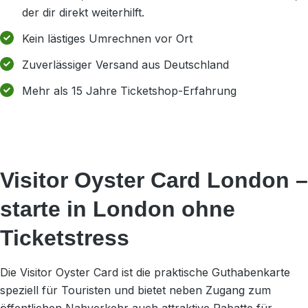
der dir direkt weiterhilft.
Kein lästiges Umrechnen vor Ort
Zuverlässiger Versand aus Deutschland
Mehr als 15 Jahre Ticketshop-Erfahrung
Visitor Oyster Card London –
starte in London ohne
Ticketstress
Die Visitor Oyster Card ist die praktische Guthabenkarte
speziell für Touristen und bietet neben Zugang zum