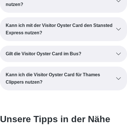
nutzen?
Kann ich mit der Visitor Oyster Card den Stansted
Express nutzen?
Gilt die Visitor Oyster Card im Bus?
Kann ich die Visitor Oyster Card für Thames
Clippers nutzen?
Unsere Tipps in der Nähe