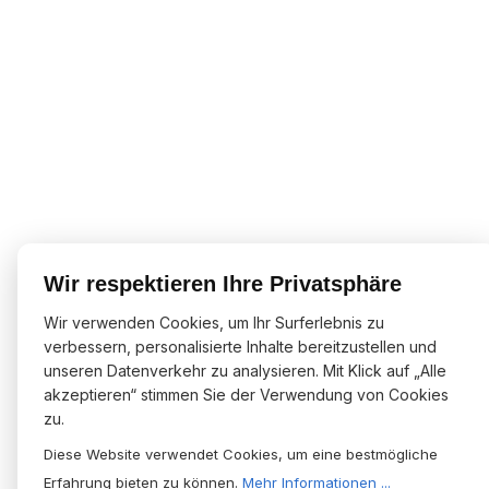
Wir respektieren Ihre Privatsphäre
Wir verwenden Cookies, um Ihr Surferlebnis zu
verbessern, personalisierte Inhalte bereitzustellen und
unseren Datenverkehr zu analysieren. Mit Klick auf „Alle
akzeptieren“ stimmen Sie der Verwendung von Cookies
zu.
Diese Website verwendet Cookies, um eine bestmögliche
Erfahrung bieten zu können.
Mehr Informationen ...