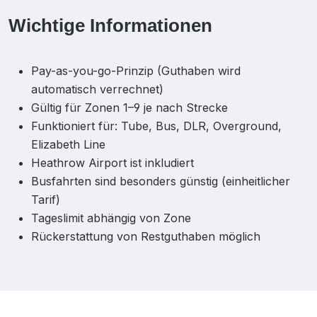
Wichtige Informationen
Pay-as-you-go-Prinzip (Guthaben wird
automatisch verrechnet)
Gültig für Zonen 1–9 je nach Strecke
Funktioniert für: Tube, Bus, DLR, Overground,
Elizabeth Line
Heathrow Airport ist inkludiert
Busfahrten sind besonders günstig (einheitlicher
Tarif)
Tageslimit abhängig von Zone
Rückerstattung von Restguthaben möglich