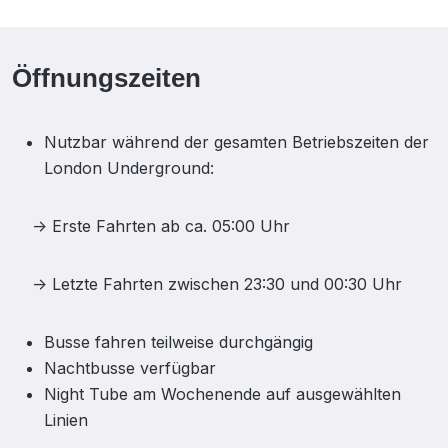
Öffnungszeiten
Nutzbar während der gesamten Betriebszeiten der
London Underground:
-> Erste Fahrten ab ca. 05:00 Uhr
-> Letzte Fahrten zwischen 23:30 und 00:30 Uhr
Busse fahren teilweise durchgängig
Nachtbusse verfügbar
Night Tube am Wochenende auf ausgewählten
Linien