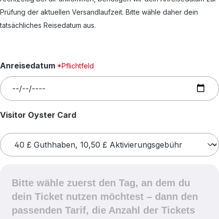
Prüfung der aktuellen Versandlaufzeit. Bitte wähle daher dein
tatsächliches Reisedatum aus.
Anreisedatum
*Pflichtfeld
auswählen
Visitor Oyster Card
Bitte wähle zuerst den Tag, an dem du
dein Ticket nutzen möchtest – dann den
passenden Tarif, die Anzahl der Tickets