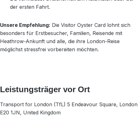
der ersten Fahrt.
Unsere Empfehlung:
Die Visitor Oyster Card lohnt sich
besonders für Erstbesucher, Familien, Reisende mit
Heathrow-Ankunft und alle, die ihre London-Reise
möglichst stressfrei vorbereiten möchten.
Leistungsträger vor Ort
Transport for London (TfL) 5 Endeavour Square, London
E20 1JN, United Kingdom