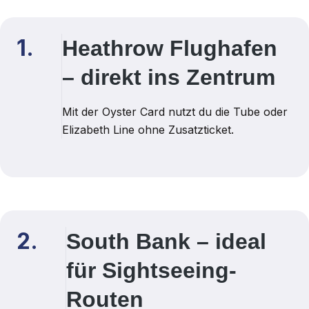
1.
Heathrow Flughafen
– direkt ins Zentrum
Mit der Oyster Card nutzt du die Tube oder
Elizabeth Line ohne Zusatzticket.
2.
South Bank – ideal
für Sightseeing-
Routen