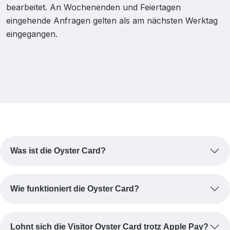
bearbeitet. An Wochenenden und Feiertagen
eingehende Anfragen gelten als am nächsten Werktag
eingegangen.
Was ist die Oyster Card?
Wie funktioniert die Oyster Card?
Lohnt sich die Visitor Oyster Card trotz Apple Pay?