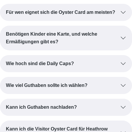
Für wen eignet sich die Oyster Card am meisten?
Benötigen Kinder eine Karte, und welche
Ermäßigungen gibt es?
Wie hoch sind die Daily Caps?
Wie viel Guthaben sollte ich wählen?
Kann ich Guthaben nachladen?
Kann ich die Visitor Oyster Card für Heathrow