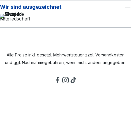
Wir sind ausgezeichnet
Alle Preise inkl. gesetzl. Mehrwertsteuer zzgl.
Versandkosten
und ggf. Nachnahmegebühren, wenn nicht anders angegeben.