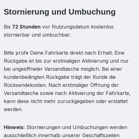
Stornierung und Umbuchung
Bis
72 Stunden
vor Nutzungsdatum kostenlos
stornierbar und umbuchbar.
Bitte prüfe Deine Fahrkarte direkt nach Erhalt. Eine
Rückgabe ist bis zur erstmaligen Aktivierung und nur
bei ungeöffneter Versandtasche möglich. Bei einer
kundenbedingten Rückgabe trägt der Kunde die
Rücksendekosten. Nach erstmaliger Öffnung der
Versandtasche sowie nach Aktivierung der Fahrkarte,
kann diese nicht mehr zurückgegeben oder erstattet
werden.
Hinweis:
Stornierungen und Umbuchungen werden
ausschließlich innerhalb unserer Geschäftszeiten