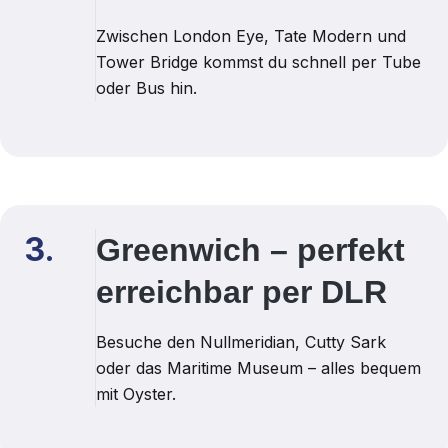
Zwischen London Eye, Tate Modern und
Tower Bridge kommst du schnell per Tube
oder Bus hin.
3.
Greenwich – perfekt
erreichbar per DLR
Besuche den Nullmeridian, Cutty Sark
oder das Maritime Museum – alles bequem
mit Oyster.