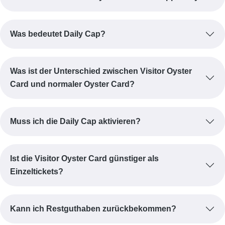
Was bedeutet Daily Cap?
Was ist der Unterschied zwischen Visitor Oyster
Card und normaler Oyster Card?
Muss ich die Daily Cap aktivieren?
Ist die Visitor Oyster Card günstiger als
Einzeltickets?
Kann ich Restguthaben zurückbekommen?