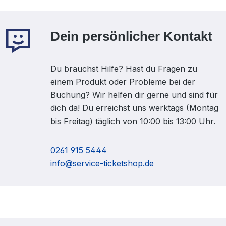
Dein persönlicher Kontakt
Du brauchst Hilfe? Hast du Fragen zu
einem Produkt oder Probleme bei der
Buchung? Wir helfen dir gerne und sind für
dich da! Du erreichst uns werktags (Montag
bis Freitag) täglich von 10:00 bis 13:00 Uhr.
0261 915 5444
info@service-ticketshop.de