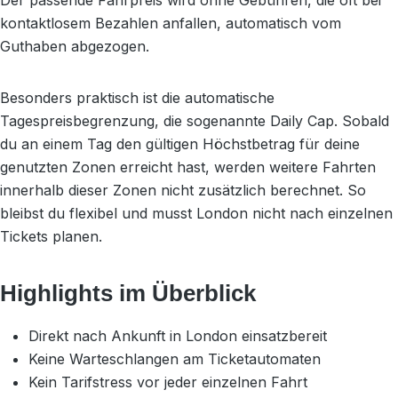
Der passende Fahrpreis wird ohne Gebühren, die oft bei
kontaktlosem Bezahlen anfallen, automatisch vom
Guthaben abgezogen.
Besonders praktisch ist die automatische
Tagespreisbegrenzung, die sogenannte Daily Cap. Sobald
du an einem Tag den gültigen Höchstbetrag für deine
genutzten Zonen erreicht hast, werden weitere Fahrten
innerhalb dieser Zonen nicht zusätzlich berechnet. So
bleibst du flexibel und musst London nicht nach einzelnen
Tickets planen.
Highlights im Überblick
Direkt nach Ankunft in London einsatzbereit
Keine Warteschlangen am Ticketautomaten
Kein Tarifstress vor jeder einzelnen Fahrt